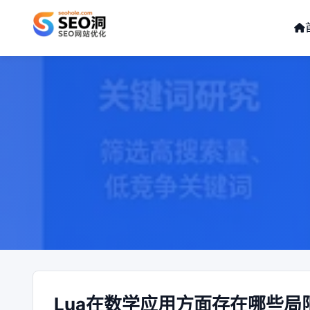
Lua在数学应用方面存在哪些局