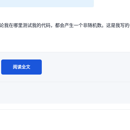
论我在哪里测试我的代码，都会产生一个非随机数。这是我写的
。
阅读全文