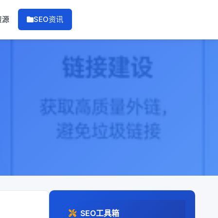
资源
SEO资讯
SEO工具箱