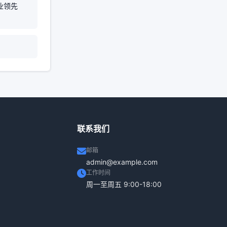
业领先
联系我们
邮箱
admin@example.com
工作时间
周一至周五 9:00-18:00