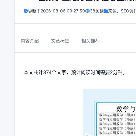
更新于
2026-08-06 09:27:50
38阅读
来源：
SEO资
内容介绍
文章标签
相关推荐
本文共计374个文字，预计阅读时间需要2分钟。