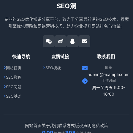
SEO洞
专业的SEO优化知识分享平台，致力于分享最前沿的SEO技术、搜索
引擎优化策略和网络营销技巧，助力企业提升网站排名与流量。
快速导航
友情链接
联系我们
网站首页
SEO模板
邮箱
admin@example.com
SEO教程
工作时间
SEO问题
周一至周五 9:00-
18:00
SEO基础
网站首页
关于我们
联系方式
版权声明
隐私政策
0.09
398