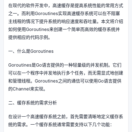
在现代的软件开发中，高速缓存是提高系统性能的常用方式
之一。而利用Goroutines实现高速缓存系统可以在不阻塞
主线程的情况下提升系统的响应速度和吞吐量。本文将介绍
如何使用Goroutines来创建一个简单而高效的缓存系统并
提供相应的代码示例。
一、什么是Goroutines
Goroutines是Go语言提供的一种轻量级的并发机制。它们
可以在一个程序中并发地执行多个任务，而无需显式地创建
和管理线程。Goroutines之间的通信可以使用Go语言提供
的Channel来实现。
二、缓存系统的需求分析
在设计一个高速缓存系统之前，首先需要清晰地定义缓存系
统的需求。一个缓存系统通常需要支持以下几个功能：