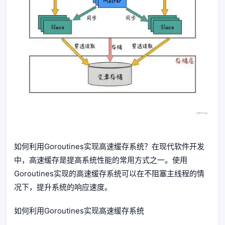
如何利用Goroutines实现高速缓存系统？在现代软件开发
中，高速缓存是提高系统性能的常用方式之一。使用
Goroutines实现的高速缓存系统可以在不阻塞主线程的情
况下，提升系统的响应速度。
如何利用Goroutines实现高速缓存系统