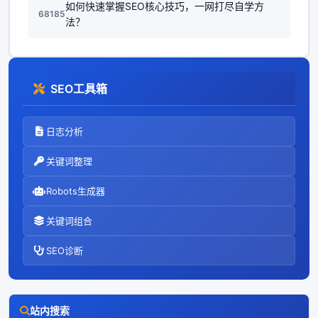
如何快速掌握SEO核心技巧，一网打尽自学方
68185
法？
SEO工具箱
日志分析
关键词整理
Robots生成器
关键词组合
SEO诊断
站内搜索