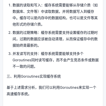
数据的读取和写入：缓存系统需要能够从存储介质（如
数据库、文件等）中读取数据，并将数据写入到缓存
中。缓存可以是内存中的数据结构，也可以是文件等其
他形式的存储介质。
数据的过期策略：缓存系统需要支持设置缓存的过期时
间，过期的数据应该被自动清理，从而保证缓存中的数
据始终是最新的。
并发读写的支持：缓存系统需要能够支持多个
Goroutines同时读写缓存，而不会产生竞态条件或数据
不一致的问题。
三、利用Goroutines实现缓存系统
基于上述需求分析，我们可以利用Goroutines来实现一个
高速缓存系统。