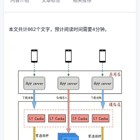
内容介绍
文章标签
相关推荐
本文共计862个文字，预计阅读时间需要4分钟。