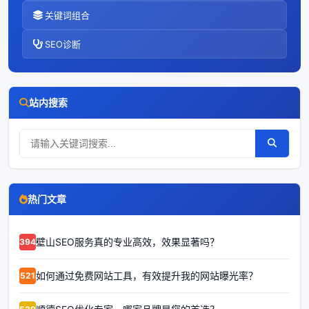
关键词组合
SEO诊断
站内搜索
热门文章
壁山SEO服务真的专业高效，效果显著吗？
63949
如何通过免费网站工具，有效提升我的网站曝光率？
65214