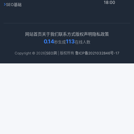
18:00
SEO基础
网站首页
关于我们
联系方式
版权声明
隐私政策
0.14
113
秒生成
在线人数
Copyright © 2026|
SEO洞
| 版权所有
鲁ICP备2021032846号-17