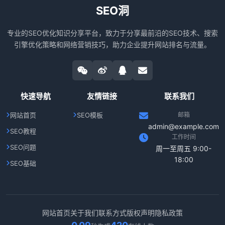
SEO洞
专业的SEO优化知识分享平台，致力于分享最前沿的SEO技术、搜索
引擎优化策略和网络营销技巧，助力企业提升网站排名与流量。
快速导航
友情链接
联系我们
网站首页
SEO模板
邮箱
admin@example.com
SEO教程
工作时间
SEO问题
周一至周五 9:00-
18:00
SEO基础
网站首页
关于我们
联系方式
版权声明
隐私政策