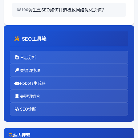
资生堂SEO如何打造极致网络优化之道？
68190
SEO工具箱
日志分析
关键词整理
Robots生成器
关键词组合
SEO诊断
站内搜索