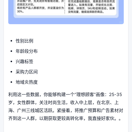
性别比例
年龄段分布
兴趣标签
采购力区间
地域炎热度
利用这一些数据，你能够构建一个“理想顾客”画像：25-35
岁，女性群体，关注时尚生活，收入中上层，在北京、上
海、广州三线城区活跃。紧接着，将推广预算和广告素材对
齐到这一人群，以期获取更较高转化率，我直接好家伙。。