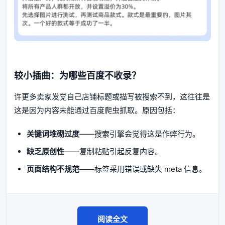
较小插曲：为哪些百度不收录？
许更多卖家发觉自己店铺标题或描写被搜索不到，这往往是
这是因为内容未能通过百度爬虫抓取。原因包括：
关键词堆砌过度
——搜索引擎会觉得这是作弊行为。
缺乏原创性
——复制粘贴引起反复内容。
页面结构不规范
——标签采用错误或缺失 meta 信息。
阅读全文