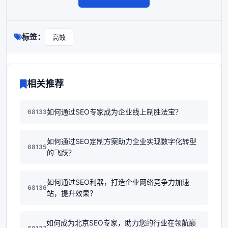
标签：
高效
相关推荐
如何通过SEO专家成为企业线上制胜法宝？
68133
如何通过SEO定制方案助力企业实现数字化转型
68135
的飞跃？
如何通过SEO利器，打造企业网络竞争力加速
68136
站，提升效果？
如何成为北京SEO专家，助力您的行业在领航巅