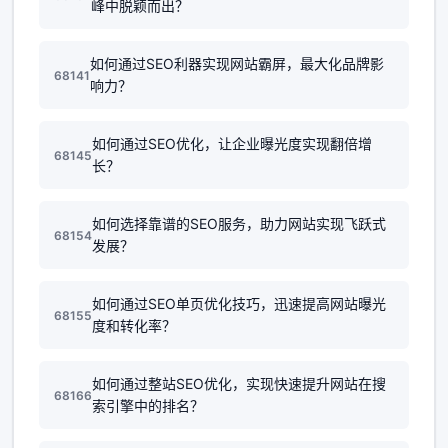
峰中脱颖而出？
如何通过SEO利器实现网站霸屏，最大化品牌影
68141
响力？
如何通过SEO优化，让企业曝光度实现翻倍增
68145
长？
如何选择靠谱的SEO服务，助力网站实现飞跃式
68154
发展？
如何通过SEO单页优化技巧，迅速提高网站曝光
68155
度和转化率？
如何通过整站SEO优化，实现快速提升网站在搜
68166
索引擎中的排名？