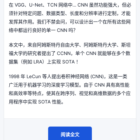
在 VGG、U-Net、TCN 网络中... CNN 虽然功能强大，但必
须针对特定问题、数据类型、长度和分辨率进行定制，才能
发挥其作用。我们不禁会问，可以设计出一个在所有这些网
络中都运行良好的单一 CNN 吗？
本文中，来自阿姆斯特丹自由大学、阿姆斯特丹大学、斯坦
福大学的研究者提出了 CCNN，单个 CNN 就能够在多个数
据集（例如 LRA）上实现 SOTA ！
1998 年 LeCun 等人提出卷积神经网络 (CNN)，这是一类
广泛用于机器学习的深度学习模型。由于 CNN 具有高性能
和高效率等特点，使其在跨序列、视觉和高维数据的多个应
用程序中实现 SOTA 性能。
阅读全文