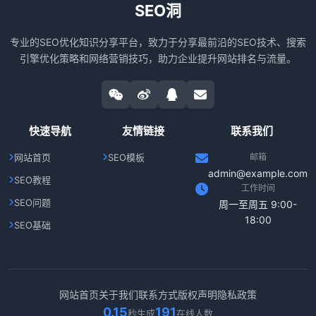
SEO洞
专业的SEO优化知识分享平台，致力于分享最前沿的SEO技术、搜索
引擎优化策略和网络营销技巧，助力企业提升网站排名与流量。
快速导航
友情链接
联系我们
网站首页
SEO模板
邮箱
admin@example.com
SEO教程
工作时间
SEO问题
周一至周五 9:00-
18:00
SEO基础
网站首页
关于我们
联系方式
版权声明
隐私政策
0.15
191
秒生成
在线人数