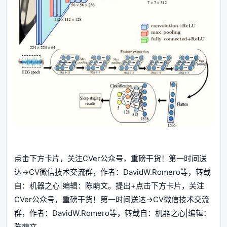
点击下方卡片，关注CVer公众号，重磅干货！第一时间送
达→CV微信技术交流群，作者：DavidW.Romero等，转载
自：机器之心|编辑：陈萌文。提出+点击下方卡片，关注
CVer公众号，重磅干货！第一时间送达→CV微信技术交流
群，作者：DavidW.Romero等，转载自：机器之心|编辑：
陈萌文。