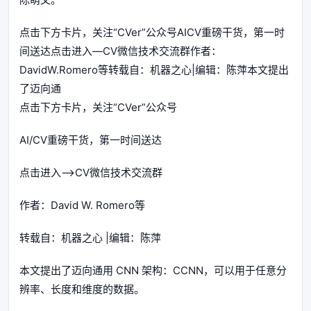
点击下方卡片，关注“CVer”公众号AICV重磅干货，第一时
间送达点击进入—CV微信技术交流群作者：
DavidW.Romero等转载自：机器之心|编辑：陈萍本文提出
了迈向通
点击下方卡片，关注“CVer”公众号
AI/CV重磅干货，第一时间送达
点击进入—>CV微信技术交流群
作者：David W. Romero等
转载自：机器之心 |编辑：陈萍
本文提出了迈向通用 CNN 架构：CCNN，可以用于任意分
辨率、长度和维度的数据。