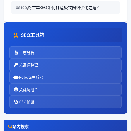
资生堂SEO如何打造极致网络优化之道？
68190
SEO工具箱
日志分析
关键词整理
Robots生成器
关键词组合
SEO诊断
站内搜索