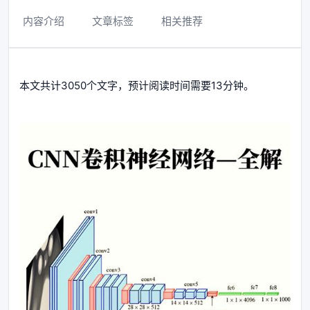
内容介绍
文章标签
相关推荐
本文共计3050个文字，预计阅读时间需要13分钟。