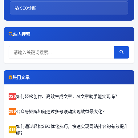
SEO诊断
站内搜索
热门文章
如何轻松创作、高效生成文章，AI文章助手能实现吗？
63264
公众号矩阵如何通过多号联动实现效益最大化？
63992
如何通过轻松SEO优化技巧，快速实现网站排名的有效提升
64153
呢？