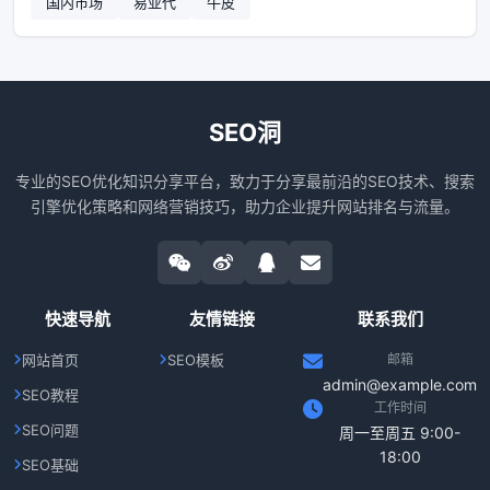
国内市场
易亚代
牛皮
SEO洞
专业的SEO优化知识分享平台，致力于分享最前沿的SEO技术、搜索
引擎优化策略和网络营销技巧，助力企业提升网站排名与流量。
快速导航
友情链接
联系我们
网站首页
SEO模板
邮箱
admin@example.com
SEO教程
工作时间
SEO问题
周一至周五 9:00-
18:00
SEO基础