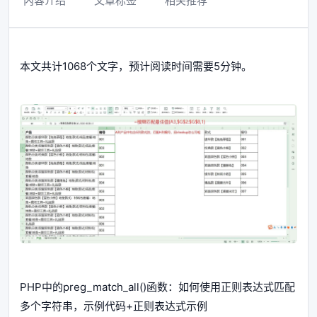
内容介绍
文章标签
相关推荐
本文共计1068个文字，预计阅读时间需要5分钟。
PHP中的preg_match_all()函数：如何使用正则表达式匹配
多个字符串，示例代码+正则表达式示例