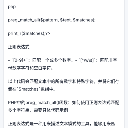
php
preg_match_all($pattern, $text, $matches);
print_r($matches);?>
正则表达式
- `[0-9]+`：匹配一个或多个数字。- `[^\w\s]`：匹配非字
母数字字符和空白字符。
以上代码会匹配文本中的所有数字和特殊字符，并将它们存
储在`$matches`数组中。
PHP中的preg_match_all()函数：如何使用正则表达式匹配
多个字符串，需要具体代码示例
正则表达式是一种用来描述文本模式的工具，能够用来匹