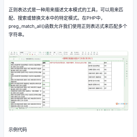
正则表达式是一种用来描述文本模式的工具，可以用来匹
配、搜索或替换文本中的特定模式。在PHP中，
preg_match_all()函数允许我们使用正则表达式来匹配多个
字符串。
示例代码