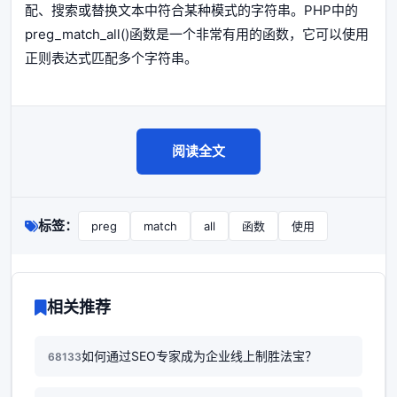
配、搜索或替换文本中符合某种模式的字符串。PHP中的
preg_match_all()函数是一个非常有用的函数，它可以使用
正则表达式匹配多个字符串。
阅读全文
标签：
preg
match
all
函数
使用
相关推荐
如何通过SEO专家成为企业线上制胜法宝？
68133