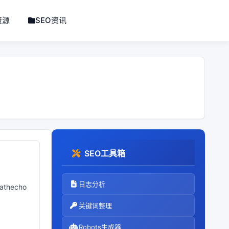
资源
SEO资讯
SEO工具箱
日志分析
thecho
关键词整理
Robots生成器