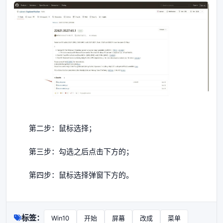
第二步：鼠标选择；
第三步：勾选之后点击下方的；
第四步：鼠标选择弹窗下方的。
标签：
Win10
开始
屏幕
改成
菜单