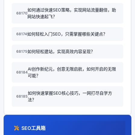
如何通过快速SEO策略，实现网站流量翻倍，助
68170
网站快速起飞？
如何轻松入门SEO，只需掌握哪些关键点？
68174
如何轻松建站，实现高效内容呈现？
68175
AI创作新纪元，创意无限启航，如何开启的无限
68184
可能？
如何快速掌握SEO核心技巧，一网打尽自学方
68185
法？
SEO工具箱