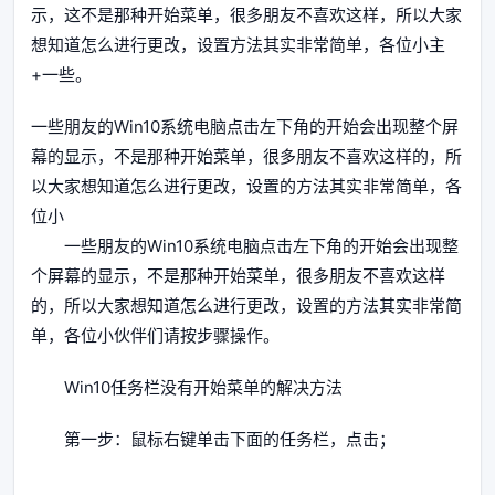
示，这不是那种开始菜单，很多朋友不喜欢这样，所以大家
想知道怎么进行更改，设置方法其实非常简单，各位小主
+一些。
一些朋友的Win10系统电脑点击左下角的开始会出现整个屏
幕的显示，不是那种开始菜单，很多朋友不喜欢这样的，所
以大家想知道怎么进行更改，设置的方法其实非常简单，各
位小
一些朋友的Win10系统电脑点击左下角的开始会出现整
个屏幕的显示，不是那种开始菜单，很多朋友不喜欢这样
的，所以大家想知道怎么进行更改，设置的方法其实非常简
单，各位小伙伴们请按步骤操作。
Win10任务栏没有开始菜单的解决方法
第一步：鼠标右键单击下面的任务栏，点击；