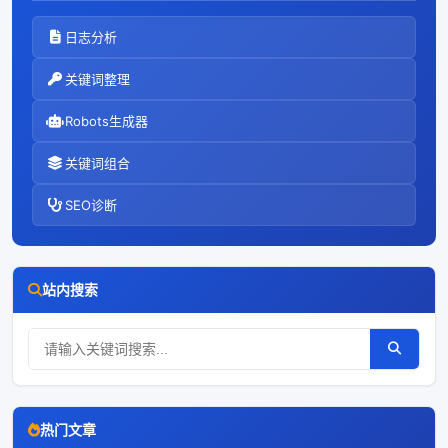
日志分析
关键词整理
Robots生成器
关键词组合
SEO诊断
站内搜索
热门文章