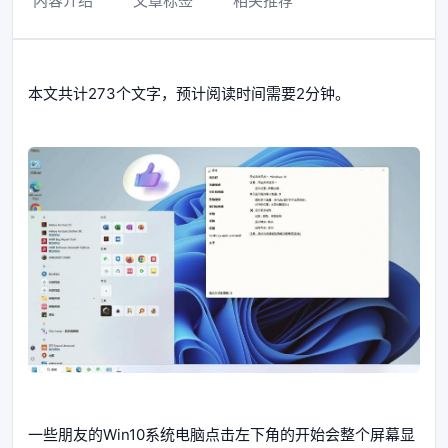
内容介绍
文章标签
相关推荐
本文共计273个文字，预计阅读时间需要2分钟。
一些朋友的Win10系统电脑点击左下角的开始会整个屏幕显