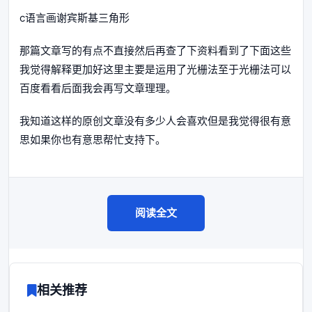
c语言画谢宾斯基三角形
那篇文章写的有点不直接然后再查了下资料看到了下面这些
我觉得解释更加好这里主要是运用了光栅法至于光栅法可以
百度看看后面我会再写文章理理。
我知道这样的原创文章没有多少人会喜欢但是我觉得很有意
思如果你也有意思帮忙支持下。
阅读全文
相关推荐