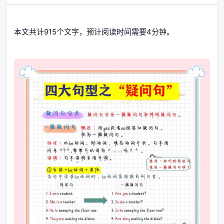
本文共计915个文字，预计阅读时间需要4分钟。