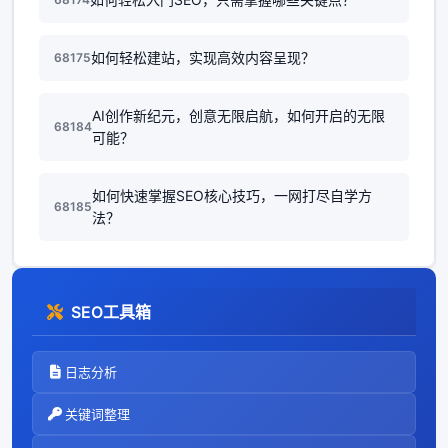
如何轻松建站，实现高效内容呈现？
68175
AI创作新纪元，创意无限启航，如何开启的无限
68184
可能？
如何快速掌握SEO核心技巧，一网打尽自学方
68185
法？
SEO工具箱
日志分析
关键词整理