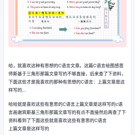
哈，就喜欢这种有思想的C语言文章。这篇C语言绘图感恩
师斯基于三角形那篇文章写的不够直接，后来查了下资料，
下面这些才是我喜欢的那种有思想的C语言：上篇文章是这
样写的...
哈哈就是喜欢这些有意思的C语言上篇文章是这样写的c语
言画谢宾斯基三角形那篇文章写的有点不直接然后再查了下
资料看到了下面这些就是喜欢这些有意思的C语言
上篇文章是这样写的