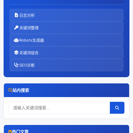
日志分析
关键词整理
Robots生成器
关键词组合
SEO诊断
站内搜索
热门文章