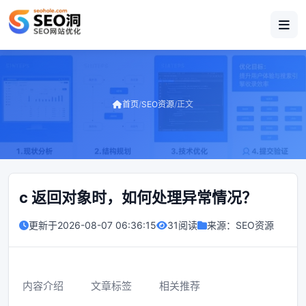
首页
/
SEO资源
/
正文
c 返回对象时，如何处理异常情况？
更新于
2026-08-07 06:36:15
31阅读
来源：
SEO资源
内容介绍
文章标签
相关推荐