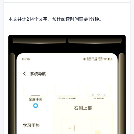
本文共计214个文字，预计阅读时间需要1分钟。