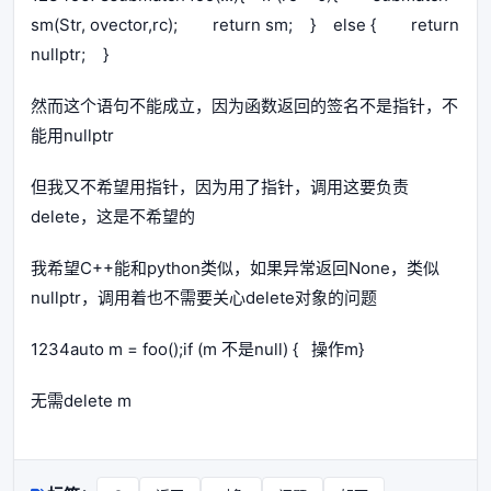
sm(Str, ovector,rc); return sm; } else { return
nullptr; }
然而这个语句不能成立，因为函数返回的签名不是指针，不
能用nullptr
但我又不希望用指针，因为用了指针，调用这要负责
delete，这是不希望的
我希望C++能和python类似，如果异常返回None，类似
nullptr，调用着也不需要关心delete对象的问题
1234auto m = foo();if (m 不是null) { 操作m}
无需delete m