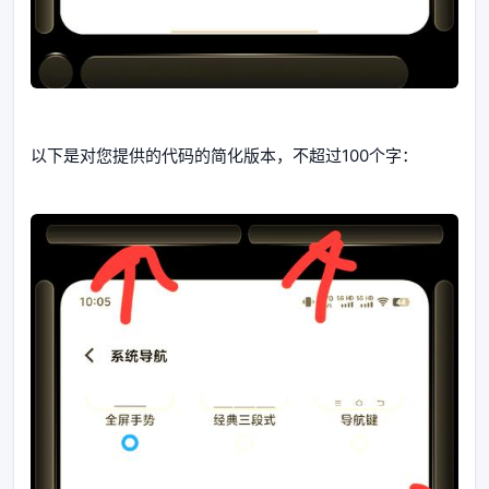
以下是对您提供的代码的简化版本，不超过100个字：