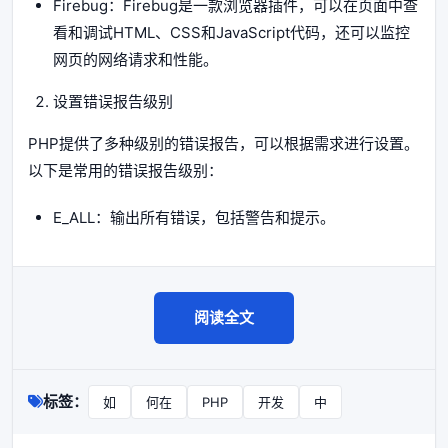
Firebug：Firebug是一款浏览器插件，可以在页面中查
看和调试HTML、CSS和JavaScript代码，还可以监控
网页的网络请求和性能。
设置错误报告级别
PHP提供了多种级别的错误报告，可以根据需求进行设置。
以下是常用的错误报告级别：
E_ALL：输出所有错误，包括警告和提示。
阅读全文
标签：
如
何在
PHP
开发
中