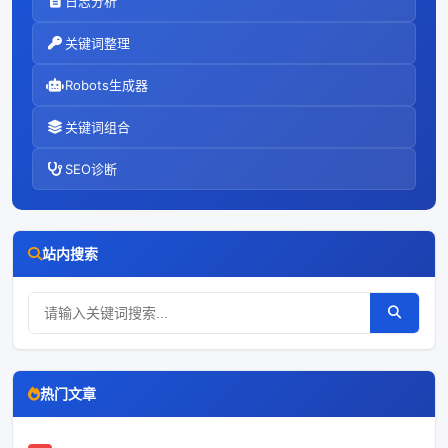
日志分析
关键词整理
Robots生成器
关键词组合
SEO诊断
站内搜索
热门文章