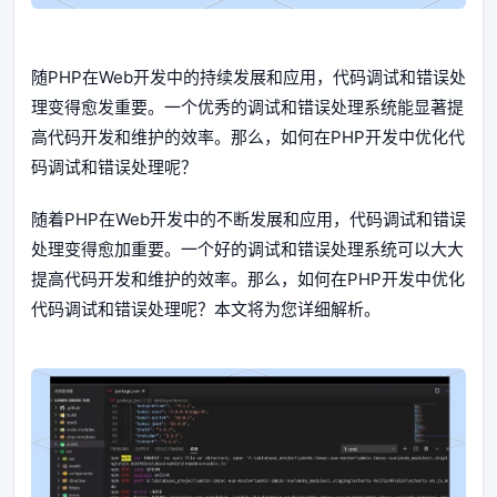
随PHP在Web开发中的持续发展和应用，代码调试和错误处
理变得愈发重要。一个优秀的调试和错误处理系统能显著提
高代码开发和维护的效率。那么，如何在PHP开发中优化代
码调试和错误处理呢？
随着PHP在Web开发中的不断发展和应用，代码调试和错误
处理变得愈加重要。一个好的调试和错误处理系统可以大大
提高代码开发和维护的效率。那么，如何在PHP开发中优化
代码调试和错误处理呢？本文将为您详细解析。