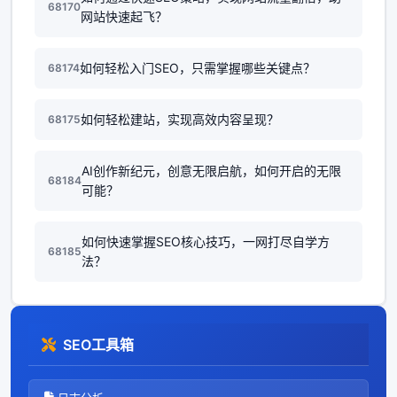
68170
网站快速起飞？
如何轻松入门SEO，只需掌握哪些关键点？
68174
如何轻松建站，实现高效内容呈现？
68175
AI创作新纪元，创意无限启航，如何开启的无限
68184
可能？
如何快速掌握SEO核心技巧，一网打尽自学方
68185
法？
SEO工具箱