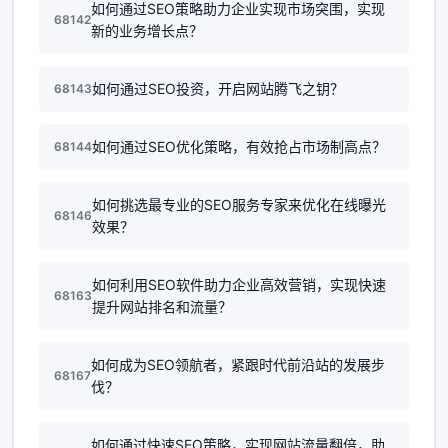
如何通过SEO策略助力企业实现市场突围，实现
68142
新的业务增长点？
如何通过SEO投资，开启网站腾飞之钥？
68143
如何通过SEO优化策略，有效抢占市场制高点？
68144
如何挑选最专业的SEO服务专家来优化在线曝光
68146
效果？
如何利用SEO软件助力企业高效营销，实现快速
68163
提升网站排名和流量？
如何成为SEO领航者，紧跟时代前沿站的发展步
68167
伐？
如何通过快速SEO策略，实现网站流量翻倍，助