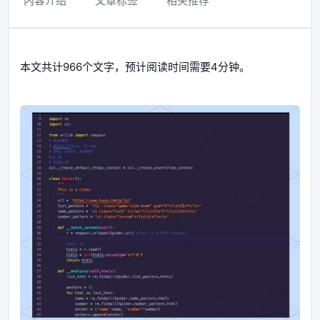
内容介绍
文章标签
相关推荐
本文共计966个文字，预计阅读时间需要4分钟。