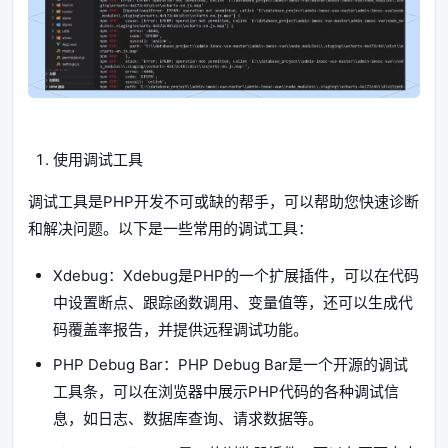
使用调试工具
调试工具是PHP开发不可或缺的帮手，可以帮助您快速诊断
和解决问题。以下是一些常用的调试工具：
Xdebug：Xdebug是PHP的一个扩展插件，可以在代码
中设置断点、跟踪函数调用、变量值等，还可以生成代
码覆盖率报告，并提供远程调试功能。
PHP Debug Bar：PHP Debug Bar是一个开源的调试
工具条，可以在浏览器中展示PHP代码的各种调试信
息，如日志、数据库查询、请求数据等。