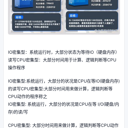
IO密集型：系统运行时，大部分状态为等待IO（硬盘内存）
读写CPU密集型：大部分时间用于计算、逻辑判断等CPU
操作程序
IO密集型:系统运行，大部分的状况是CPU在等IO(硬盘内存)
的读写CPU密集型:大部分时间用来做计算，逻辑判断等
CPU动作的程序称之
IO密集型: 系统运行，大部分的状况是CPU在等 I/O(硬盘/内
存)的读/写
CPU密集型: 大部分时间用来做计算，逻辑判断等CPU动作