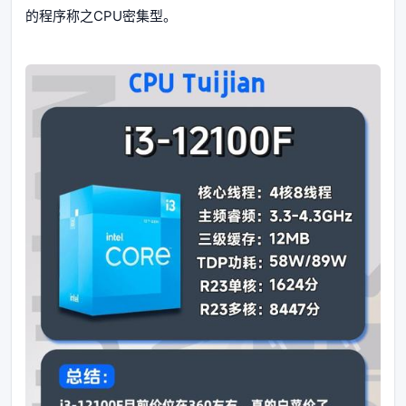
的程序称之CPU密集型。