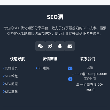
SEO洞
专业的SEO优化知识分享平台，致力于分享最前沿的SEO技术、搜索
引擎优化策略和网络营销技巧，助力企业提升网站排名与流量。
快速导航
友情链接
联系我们
网站首页
SEO模板
邮箱
admin@example.com
SEO教程
工作时间
SEO问题
周一至周五 9:00-
18:00
SEO基础