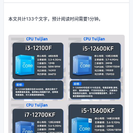
本文共计133个文字，预计阅读时间需要1分钟。