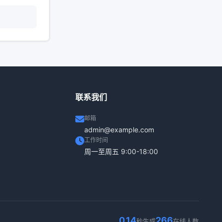
联系我们
邮箱
admin@example.com
工作时间
周一至周五 9:00-18:00
0.14
266
秒生成
在线人数