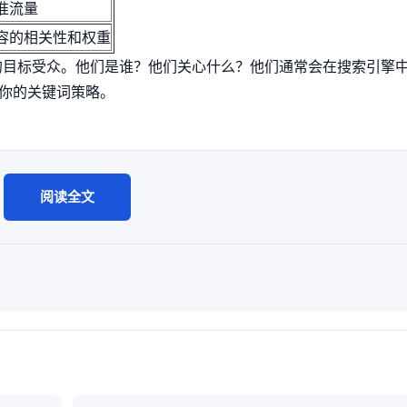
准流量
容的相关性和权重
的目标受众。他们是谁？他们关心什么？他们通常会在搜索引擎
你的关键词策略。
阅读全文