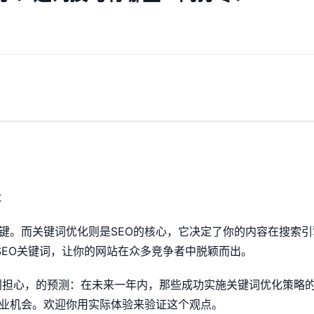
诀
关键。而关键词优化则是SEO的核心，它决定了你的内容在搜索
SEO关键词，让你的网站在众多竞争者中脱颖而出。
别担心，的预测：在未来一年内，那些成功实施关键词优化策略
业机会。欢迎你用实际体验来验证这个观点。