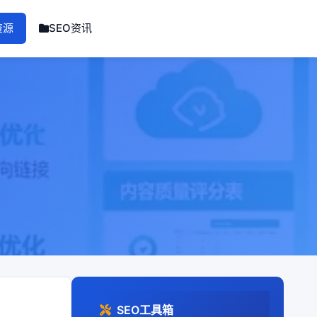
资源
SEO资讯
SEO工具箱