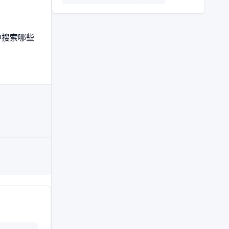
中搜索哪些