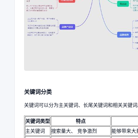
关键词分类
关键词可以分为主关键词、长尾关键词和相关关键词
关键词类型
特点
主关键词
搜索量大、 竞争激烈
能够带来大