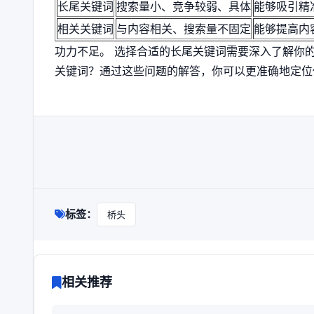
长尾关键词
搜索量小、竞争较弱、具体
能够吸引精
相关关键词
与内容相关、搜索量不固定
能够提高内
功力不足。 选择合适的长尾关键词需要深入了解你
关键词？通过这些问题的解答，你可以更准确地定位
标签：
桥头
相关推荐