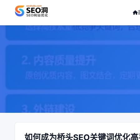
如何成为桥头SEO关键词优化