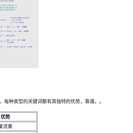
。每种类型的关键词都有其独特的优势，靠谱。。
优势
量流量