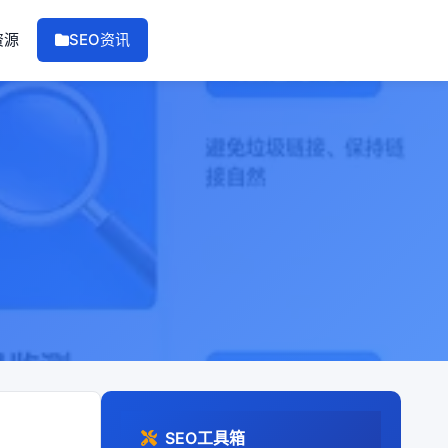
资源
SEO资讯
SEO工具箱