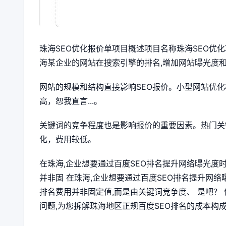
珠海SEO优化报价单项目概述项目名称珠海SEO优化
海某企业的网站在搜索引擎的排名,增加网站曝光度和流
网站的规模和结构直接影响SEO报价。小型网站优
高，恕我直言...。
关键词的竞争程度也是影响报价的重要因素。热门关
化，费用较低。
在珠海,企业想要通过百度SEO排名提升网络曝光度时
并非固 在珠海,企业想要通过百度SEO排名提升网络曝
排名费用并非固定值,而是由关键词竞争度、 是吧？
问题,为您拆解珠海地区正规百度SEO排名的成本构