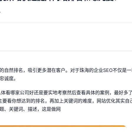
讯
中的自然排名，吸引更多潜在客户。对于珠海的企业SEO不仅是
忠诚度。
具体看哪家公司好还是要实地考察然后查看具体的案例，最好多
 主要看你想达到的排名，再加上关键词的难度，网站优化其实自
题、关键词、描述，这是做网