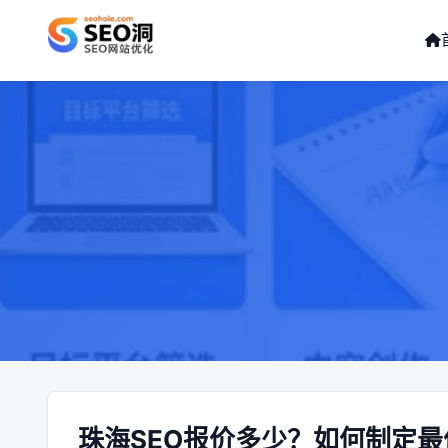
珠海SEO报价多少？如何制定