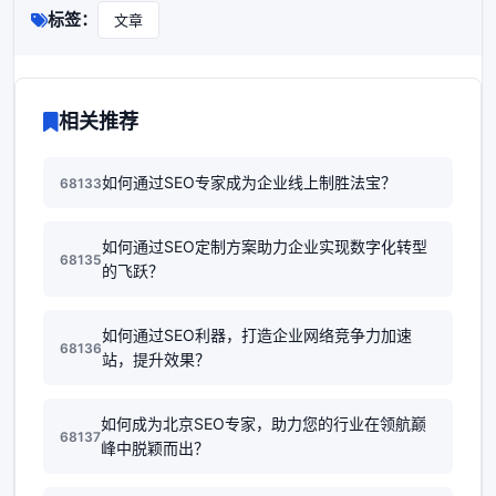
标签：
文章
相关推荐
如何通过SEO专家成为企业线上制胜法宝？
68133
如何通过SEO定制方案助力企业实现数字化转型
68135
的飞跃？
如何通过SEO利器，打造企业网络竞争力加速
68136
站，提升效果？
如何成为北京SEO专家，助力您的行业在领航巅
68137
峰中脱颖而出？