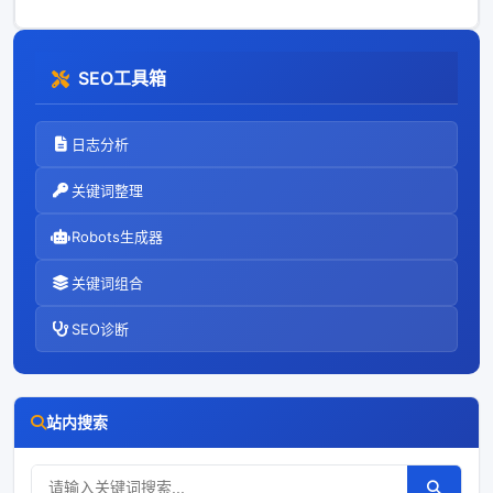
SEO工具箱
日志分析
关键词整理
Robots生成器
关键词组合
SEO诊断
站内搜索