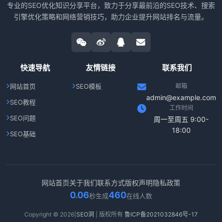
专业的SEO优化知识分享平台，致力于分享最前沿的SEO技术、搜索
引擎优化策略和网络营销技巧，助力企业提升网站排名与流量。
快速导航
友情链接
联系我们
网站首页
SEO模板
邮箱
admin@example.com
SEO教程
工作时间
SEO问题
周一至周五 9:00-
18:00
SEO基础
网站首页
关于我们
联系方式
版权声明
隐私政策
0.06
460
秒生成
在线人数
Copyright © 2026|
SEO洞
| 版权所有
鲁ICP备2021032846号-17