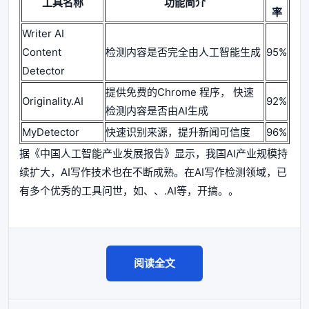
工具名称
功能简介
率
Writer AI
Content
检测内容是否完全由人工智能生成
95%
Detector
提供免费的Chrome 程序， 快速
Originality.AI
92%
检测内容是否由AI生成
MyDetector
快速识别来源，提升新闻可信度
96%
据《中国人工智能产业发展报告》显示，我国AI产业规模持
续扩大，AI写作技术也在不断成熟。在AI写作检测领域，已
有多个优秀的工具问世，如、、.AI等，开搞。。
阅读全文