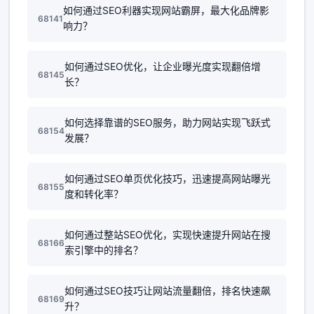
如何通过SEO利器实现网站霸屏，最大化品牌影
68141
响力？
如何通过SEO优化，让企业曝光度实现翻倍增
68145
长？
如何选择靠谱的SEO服务，助力网站实现飞跃式
68154
发展？
如何通过SEO单页优化技巧，迅速提高网站曝光
68155
度和转化率？
如何通过整站SEO优化，实现快速提升网站在搜
68166
索引擎中的排名？
如何通过SEO技巧让网站流量翻倍，排名快速飙
68169
升？