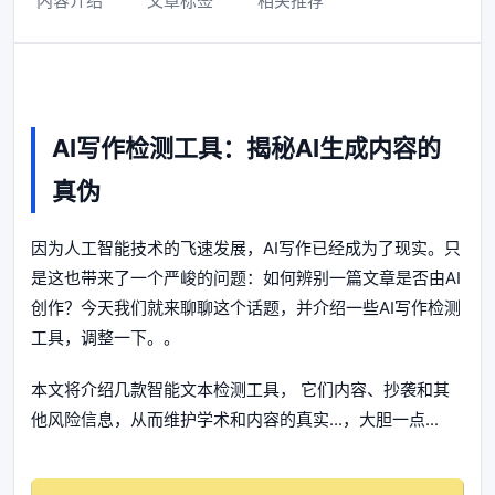
内容介绍
文章标签
相关推荐
AI写作检测工具：揭秘AI生成内容的
真伪
因为人工智能技术的飞速发展，AI写作已经成为了现实。只
是这也带来了一个严峻的问题：如何辨别一篇文章是否由AI
创作？今天我们就来聊聊这个话题，并介绍一些AI写作检测
工具，调整一下。。
本文将介绍几款智能文本检测工具， 它们内容、抄袭和其
他风险信息，从而维护学术和内容的真实...，大胆一点...