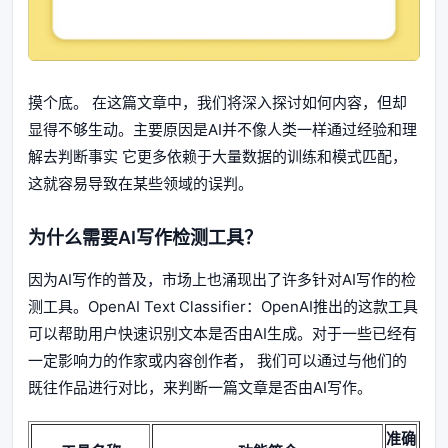
摸个底。 在这篇文章中，我们将深入探讨如何内容，但却
显得不够生动。主要原因是AI并不像人类一样通过经验和理
解去判断事实 它更多依赖于大量数据的训练和模式匹配，
这就容易导致在某些领域的误判。
为什么需要AI写作检测工具？
因为AI写作的普及，市场上也涌现出了许多针对AI写作的检
测工具。OpenAI Text Classifier：OpenAI推出的这款工具
可以帮助用户快速识别文本是否由AI生成。对于一些已经有
一定影响力的作家或内容创作者， 我们可以通过与他们的
既往作品进行对比，来判断一篇文章是否由AI写作。
准确