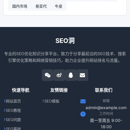
国内市场
易亚代
牛皮
SEO洞
专业的SEO优化知识分享平台，致力于分享最前沿的SEO技术、搜索
引擎优化策略和网络营销技巧，助力企业提升网站排名与流量。
快速导航
友情链接
联系我们
网站首页
SEO模板
邮箱
admin@example.com
SEO教程
工作时间
SEO问题
周一至周五 9:00-
18:00
SEO基础