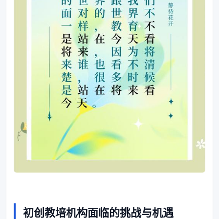
初创教培机构面临的挑战与机遇