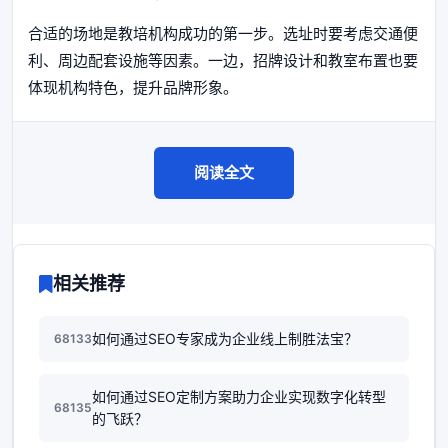
合适的场地是教培机构成功的第一步。选址时要考虑交通便
利、周边配套设施等因素。一边，招牌设计和教室布置也要
体现机构特色，提升品牌形象。
阅读全文
相关推荐
如何通过SEO专家成为企业线上制胜法宝？
68133
如何通过SEO定制方案助力企业实现数字化转型
68135
的飞跃？