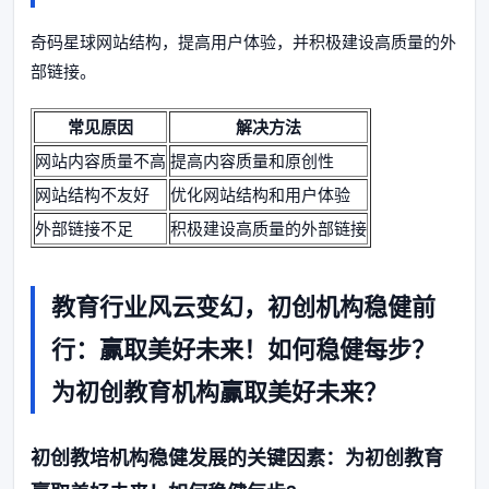
奇码星球网站结构，提高用户体验，并积极建设高质量的外
部链接。
常见原因
解决方法
网站内容质量不高
提高内容质量和原创性
网站结构不友好
优化网站结构和用户体验
外部链接不足
积极建设高质量的外部链接
教育行业风云变幻，初创机构稳健前
行：赢取美好未来！如何稳健每步？
为初创教育机构赢取美好未来？
初创教培机构稳健发展的关键因素：为初创教育