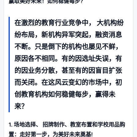
赢取美好未来！如何稳健每步?
在激烈的教育行业竞争中， 大机构纷
纷布局，新机构异军突起，融资消息
不断。只是倒下的机构也屡见不鲜，
原因各不相同。有的因选址失误，有
的因业务分散，甚至有的因盲目扩张
而关闭。在这风云变幻的市场中，初
创教育机构如何稳健每步，赢得未
来？
1. 场地选择、 招牌制作、教室布置和学校用品购
置：走好第一步，为美好未来奠基!