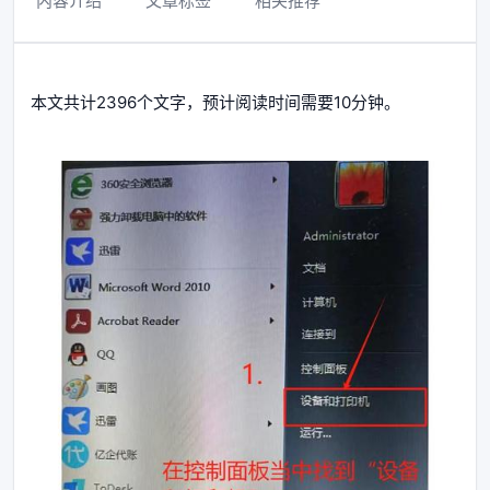
内容介绍
文章标签
相关推荐
本文共计2396个文字，预计阅读时间需要10分钟。