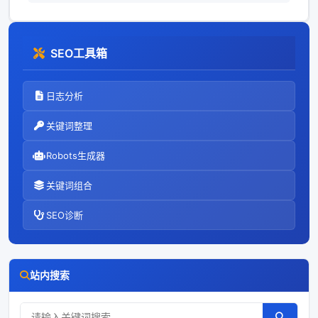
SEO工具箱
日志分析
关键词整理
Robots生成器
关键词组合
SEO诊断
站内搜索