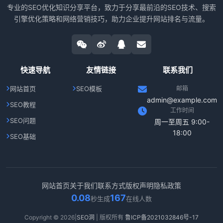
专业的SEO优化知识分享平台，致力于分享最前沿的SEO技术、搜索
引擎优化策略和网络营销技巧，助力企业提升网站排名与流量。
快速导航
友情链接
联系我们
网站首页
SEO模板
邮箱
admin@example.com
SEO教程
工作时间
SEO问题
周一至周五 9:00-
18:00
SEO基础
网站首页
关于我们
联系方式
版权声明
隐私政策
0.08
167
秒生成
在线人数
Copyright © 2026|
SEO洞
| 版权所有
鲁ICP备2021032846号-17