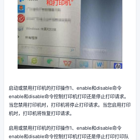
启动或禁用打印机的打印操作1、enable和disable命令
enable和disable命令控制打印机打印还是停止打印请求。
当您禁用打印机时，打印机将停止打印请求。当您启用打印
机时，打印机将恢复打印请求。
启用或禁用打印机的打印操作1、enable和disable命令
enable和disable命令控制打印机打印还是停止打印打印队