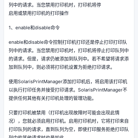
列中的请求。当您禁用打印机时，打印机将停
启用或禁用打印机的打印操作
1、enable和disable命令
enable和disable命令控制打印机打印还是停止打印打印队
列中的请求。当您禁用打印机时，打印机将停止打印队列中
的请求。但是，请求仍被添加到队列中。若不希望将请求添
加到队列中，则必须将打印机设置为拒绝打印请求。
使用SolarisPrintManager添加打印机后，将启用该打印机
以执行打印任务并接受打印请求。SolarisPrintManager不
提供任何其他有关打印机处理的管理功能。
只要打印机被禁用（打印机出现故障时可能会出现此情
况），您就必须启用打印机。启用打印机时，它将打印来自
打印队列的请求，直到队列为空，即使打印服务拒绝打印队
列中的其他请求时也是如此。