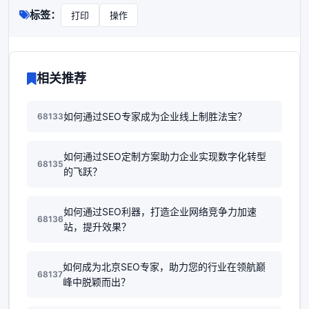
标签：
打印
操作
相关推荐
如何通过SEO专家成为企业线上制胜法宝？
68133
如何通过SEO定制方案助力企业实现数字化转型
68135
的飞跃？
如何通过SEO利器，打造企业网络竞争力加速
68136
站，提升效果？
如何成为北京SEO专家，助力您的行业在领航巅
68137
峰中脱颖而出？