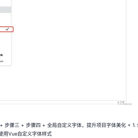
+ 步骤三 + 步骤四 + 全局自定义字体，提升项目字体美化 + 1. 创
. 页面使用Vue自定义字体样式