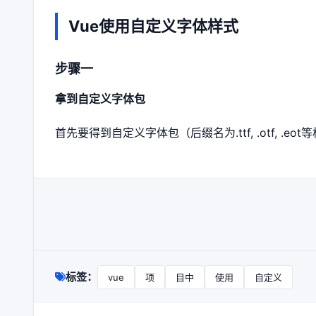
Vue使用自定义字体样式
步骤一
拿到自定义字体包
首先要得到自定义字体包（后缀名为.ttf, .otf, 
标签：
vue
项
目中
使用
自定义