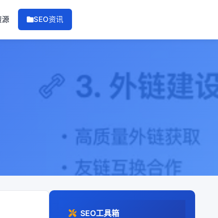
资源
SEO资讯
SEO工具箱