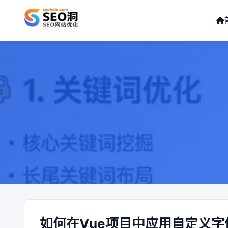
如何在Vue项目中应用自定义字