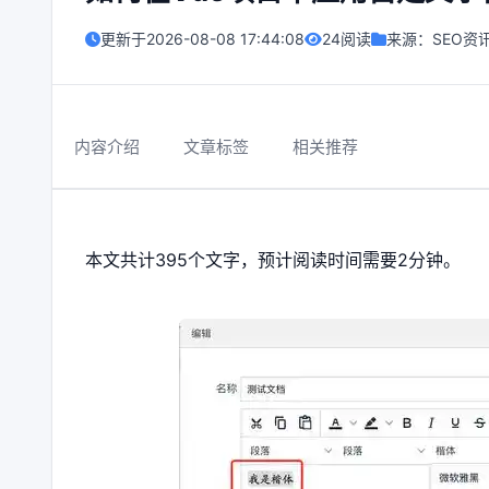
更新于
2026-08-08 17:44:08
24阅读
来源：
SEO资
内容介绍
文章标签
相关推荐
本文共计395个文字，预计阅读时间需要2分钟。