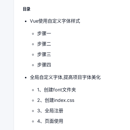
目录
Vue使用自定义字体样式
步骤一
步骤二
步骤三
步骤四
全局自定义字体,提高项目字体美化
1、创建font文件夹
2、创建index.css
3、全局注册
4、页面使用