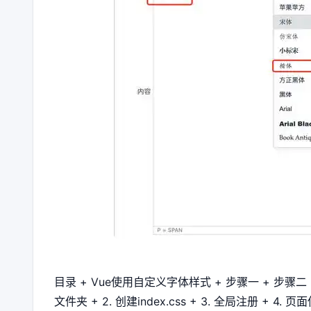
目录 + Vue使用自定义字体样式 + 步骤一 + 步骤二 
文件夹 + 2. 创建index.css + 3. 全局注册 + 4