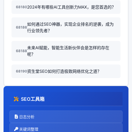
2024年有哪些AI工具创新力MAX，是您首选的？
68180
如何通过SEO神器，实现企业排名的逆袭，成为
68186
行业领先者？
未来AI赋能，智能生活新伙伴会是怎样的存在
68188
呢？
资生堂SEO如何打造极致网络优化之道？
68190
SEO工具箱
日志分析
关键词整理