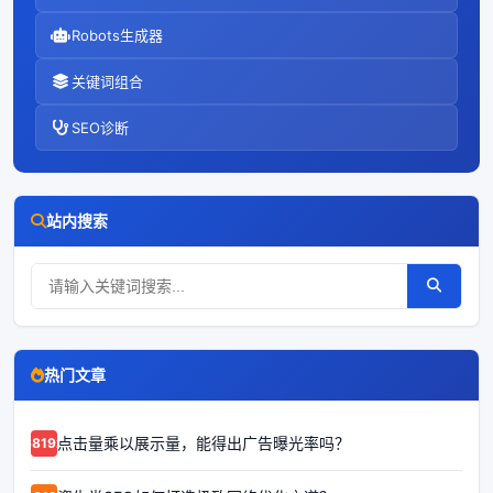
Robots生成器
关键词组合
SEO诊断
站内搜索
热门文章
点击量乘以展示量，能得出广告曝光率吗？
68192