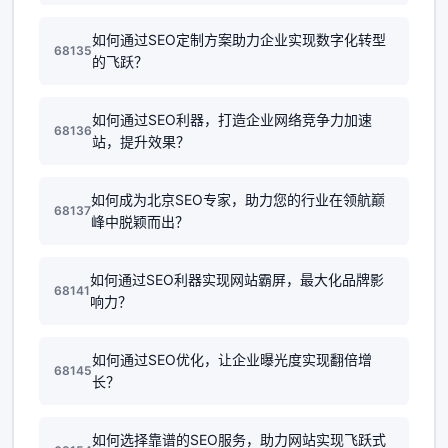
如何通过SEO定制方案助力企业实现数字化转型
68135
的飞跃？
如何通过SEO利器，打造企业网络竞争力加速
68136
站，提升效果？
如何成为北京SEO专家，助力您的行业在领航巅
68137
峰中脱颖而出？
如何通过SEO利器实现网站霸屏，最大化品牌影
68141
响力？
如何通过SEO优化，让企业曝光度实现翻倍增
68145
长？
如何选择靠谱的SEO服务，助力网站实现飞跃式