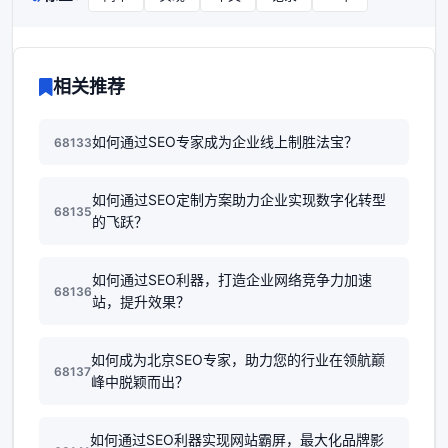
相关推荐
如何通过SEO专家成为企业线上制胜法宝？
68133
如何通过SEO定制方案助力企业实现数字化转型
68135
的飞跃？
如何通过SEO利器，打造企业网络竞争力加速
68136
站，提升效果？
如何成为北京SEO专家，助力您的行业在领航巅
68137
峰中脱颖而出？
如何通过SEO利器实现网站霸屏，最大化品牌影