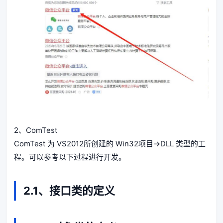
2、ComTest
ComTest 为 VS2012所创建的 Win32项目->DLL 类型的工
程。可以参考以下过程进行开发。
2.1、接口类的定义