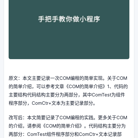
原文：本文主要记录一次COM编程的简单实现。关于COM
的简单介绍，可以参考文章《COM的简单介绍》1、代码的
主要结构代码结构主要分为两部分，其中ComTest为组件
程序部分，ComCtr+文本为主要记录部分。
改写后：本文简要记录了COM编程的实践。更多关于COM
的介绍，请参阅《COM的简单介绍》。代码结构主要分为
两部分：ComTest组件程序部分和ComCtr+文本记录部