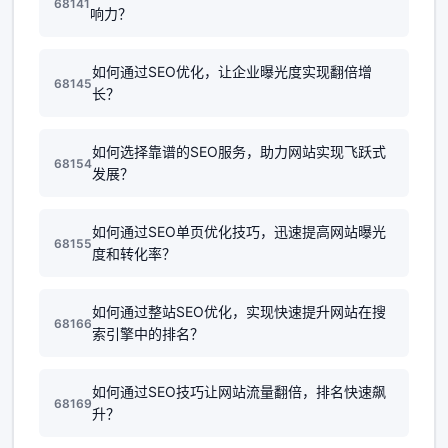
68141
响力？
如何通过SEO优化，让企业曝光度实现翻倍增
68145
长？
如何选择靠谱的SEO服务，助力网站实现飞跃式
68154
发展？
如何通过SEO单页优化技巧，迅速提高网站曝光
68155
度和转化率？
如何通过整站SEO优化，实现快速提升网站在搜
68166
索引擎中的排名？
如何通过SEO技巧让网站流量翻倍，排名快速飙
68169
升？