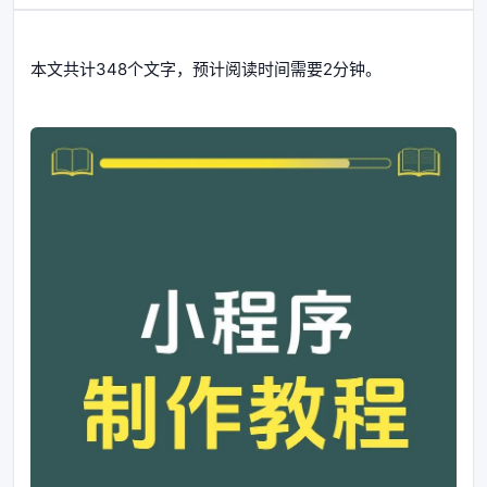
本文共计348个文字，预计阅读时间需要2分钟。