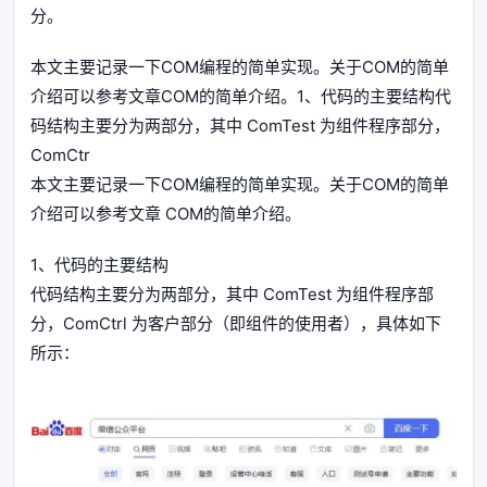
分。
本文主要记录一下COM编程的简单实现。关于COM的简单
介绍可以参考文章COM的简单介绍。1、代码的主要结构代
码结构主要分为两部分，其中 ComTest 为组件程序部分，
ComCtr
本文主要记录一下COM编程的简单实现。关于COM的简单
介绍可以参考文章 COM的简单介绍。
1、代码的主要结构
代码结构主要分为两部分，其中 ComTest 为组件程序部
分，ComCtrl 为客户部分（即组件的使用者），具体如下
所示：