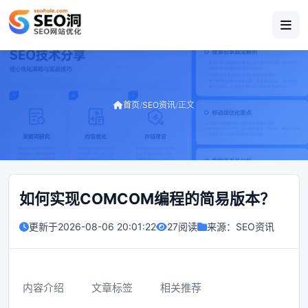
首页
/
SEO资讯
/
正文
如何实现COMCOM编程的简易版本？
更新于
2026-08-06 20:01:22
27阅读
来源：
SEO资讯
内容介绍
文章标签
相关推荐