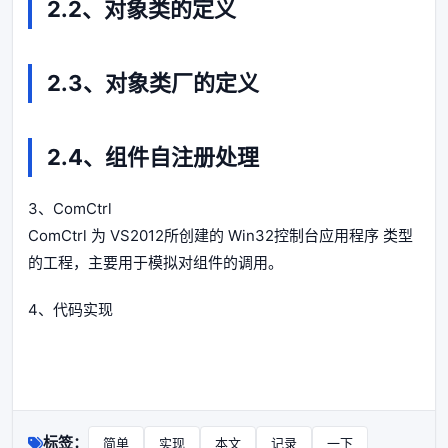
2.2、对象类的定义
2.3、对象类厂的定义
2.4、组件自注册处理
3、ComCtrl
ComCtrl 为 VS2012所创建的 Win32控制台应用程序 类型
的工程，主要用于模拟对组件的调用。
4、代码实现
标签：
简单
实现
本文
记录
一下