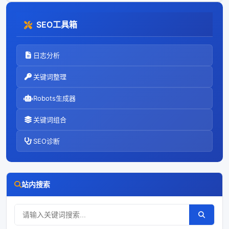
SEO工具箱
日志分析
关键词整理
Robots生成器
关键词组合
SEO诊断
站内搜索