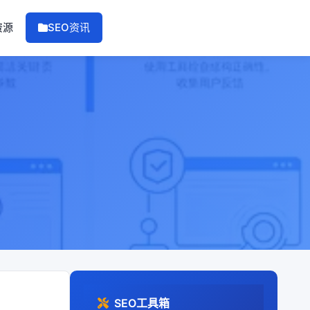
资源
SEO资讯
SEO工具箱