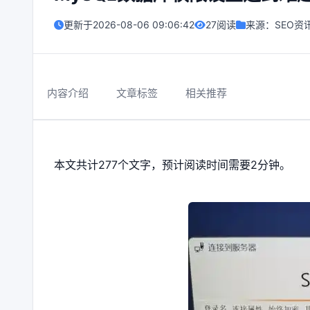
更新于
2026-08-06 09:06:42
27阅读
来源：
SEO资
内容介绍
文章标签
相关推荐
本文共计277个文字，预计阅读时间需要2分钟。