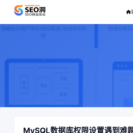
MySQL数据库权限设置遇到难