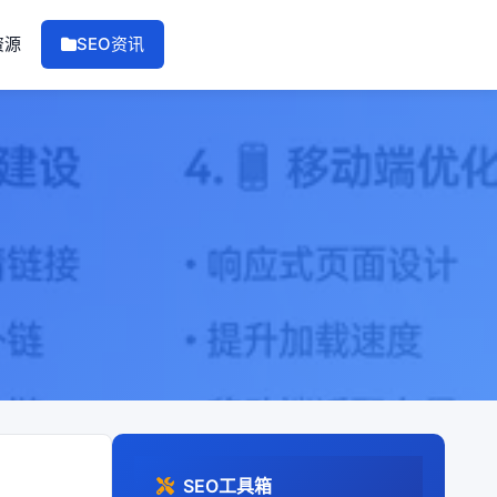
资源
SEO资讯
SEO工具箱