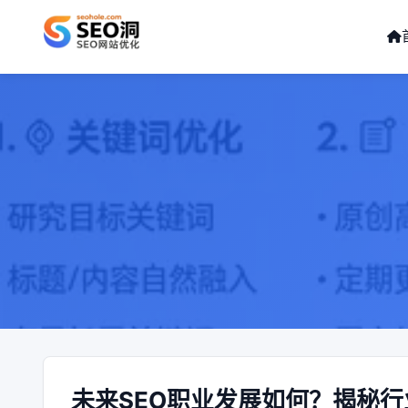
未来SEO职业发展如何？揭秘