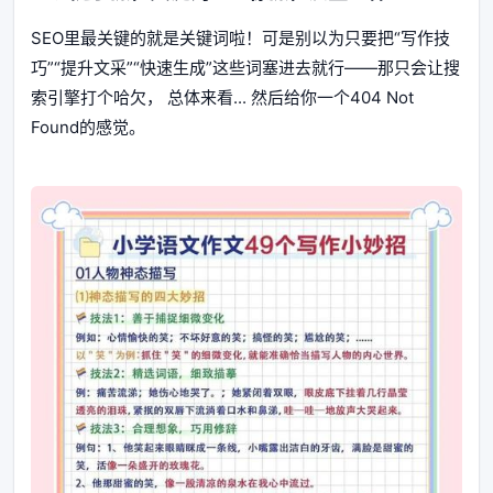
SEO里最关键的就是关键词啦！可是别以为只要把“写作技
巧”“提升文采”“快速生成”这些词塞进去就行——那只会让搜
索引擎打个哈欠， 总体来看... 然后给你一个404 Not
Found的感觉。