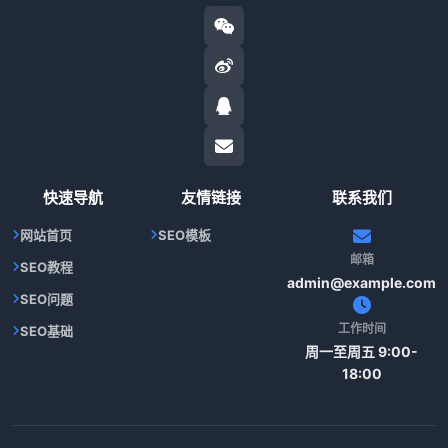
快速导航
友情链接
联系我们
网站首页
SEO模板
邮箱
SEO教程
admin@example.com
SEO问题
工作时间
SEO基础
周一至周五 9:00-
18:00