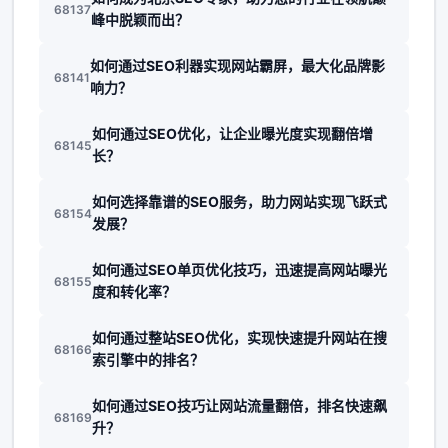
68137
峰中脱颖而出？
如何通过SEO利器实现网站霸屏，最大化品牌影
68141
响力？
如何通过SEO优化，让企业曝光度实现翻倍增
68145
长？
如何选择靠谱的SEO服务，助力网站实现飞跃式
68154
发展？
如何通过SEO单页优化技巧，迅速提高网站曝光
68155
度和转化率？
如何通过整站SEO优化，实现快速提升网站在搜
68166
索引擎中的排名？
如何通过SEO技巧让网站流量翻倍，排名快速飙
68169
升？