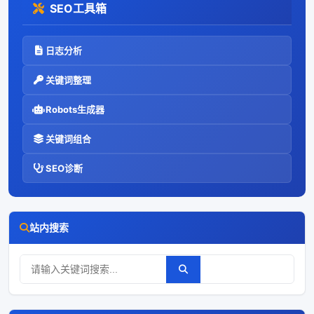
SEO工具箱
日志分析
关键词整理
Robots生成器
关键词组合
SEO诊断
站内搜索