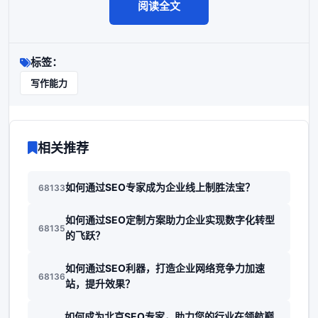
阅读全文
标签：
写作能力
相关推荐
如何通过SEO专家成为企业线上制胜法宝？
68133
如何通过SEO定制方案助力企业实现数字化转型
68135
的飞跃？
如何通过SEO利器，打造企业网络竞争力加速
68136
站，提升效果？
如何成为北京SEO专家，助力您的行业在领航巅