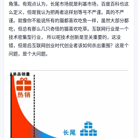
角落。有观点认为，长尾市场就是利基市场，百度百科也这
么定义，但是我认为把两者这样划等号不严谨。真的不严
谨。就像你不能说所有的猫都喜欢吃鱼一样，虽然大部分都
吃，但总有那么几只奇怪的猫喜欢吃草。互联网行业是一个
技术密集型行业， 所以呢技术创新是至关重要的，这没
错，但是后互联网创业时代创业者该如何杀出重围？这是个
问题，是个大问题。