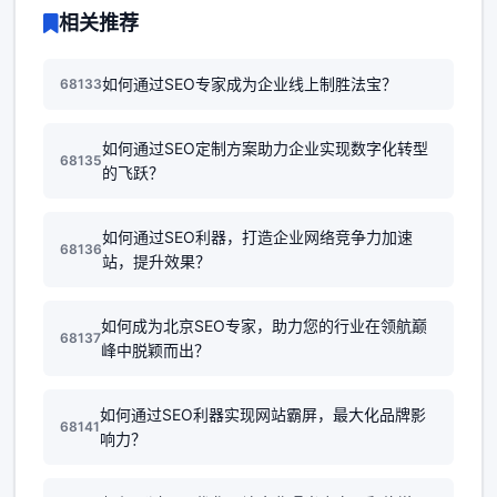
相关推荐
如何通过SEO专家成为企业线上制胜法宝？
68133
如何通过SEO定制方案助力企业实现数字化转型
68135
的飞跃？
如何通过SEO利器，打造企业网络竞争力加速
68136
站，提升效果？
如何成为北京SEO专家，助力您的行业在领航巅
68137
峰中脱颖而出？
如何通过SEO利器实现网站霸屏，最大化品牌影
68141
响力？