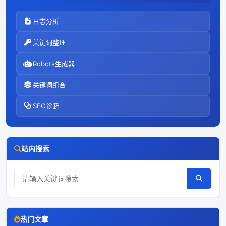
日志分析
关键词整理
Robots生成器
关键词组合
SEO诊断
站内搜索
热门文章