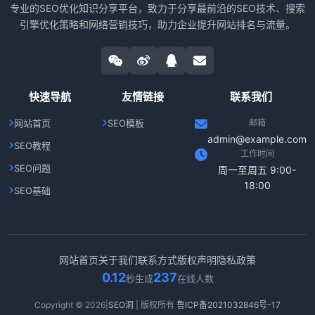
专业的SEO优化知识分享平台，致力于分享最前沿的SEO技术、搜索
引擎优化策略和网络营销技巧，助力企业提升网站排名与流量。
快速导航
友情链接
联系我们
网站首页
SEO模板
邮箱
admin@example.com
SEO教程
工作时间
SEO问题
周一至周五 9:00-
18:00
SEO基础
网站首页
关于我们
联系方式
版权声明
隐私政策
0.12
237
秒生成
在线人数
Copyright © 2026|
SEO洞
| 版权所有
鲁ICP备2021032846号-17