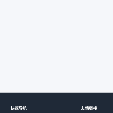
快速导航
友情链接