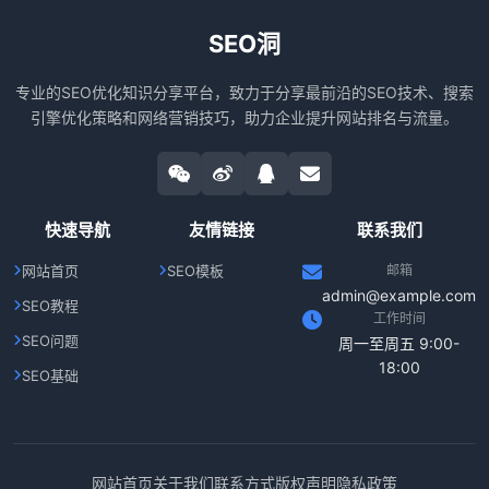
SEO洞
专业的SEO优化知识分享平台，致力于分享最前沿的SEO技术、搜索
引擎优化策略和网络营销技巧，助力企业提升网站排名与流量。
快速导航
友情链接
联系我们
网站首页
SEO模板
邮箱
admin@example.com
SEO教程
工作时间
SEO问题
周一至周五 9:00-
18:00
SEO基础
网站首页
关于我们
联系方式
版权声明
隐私政策