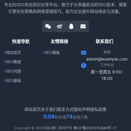
专业的SEO优化知识分享平台，致力于分享最前沿的SEO技术、搜索
引擎优化策略和网络营销技巧，助力企业提升网站排名与流量。
快速导航
友情链接
联系我们
网站首页
SEO模板
邮箱
admin@example.com
SEO教程
工作时间
SEO问题
周一至周五 9:00-
18:00
SEO基础
网站首页
关于我们
联系方式
版权声明
隐私政策
0.08
74
秒生成
在线人数
Copyright © 2026|
SEO洞
| 版权所有
鲁ICP备2021032846号-17