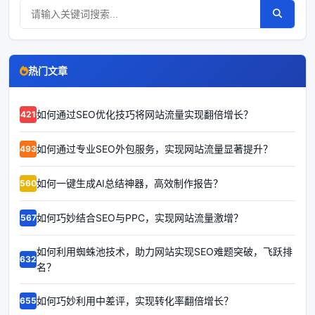
热门文章
如何通过SEO优化技巧将网站流量实现翻倍增长？
64210
如何通过专业SEO外包服务，实现网站流量显著提升？
64939
如何一键生成AI总结神器，高效制作报告？
65602
如何巧妙结合SEO与PPC，实现网站流量激增？
65678
如何利用蜘蛛池技术，助力网站实现SEO难题突破，飞跃排
66323
名？
如何巧妙利用中差评，实现转化率翻倍增长？
66552