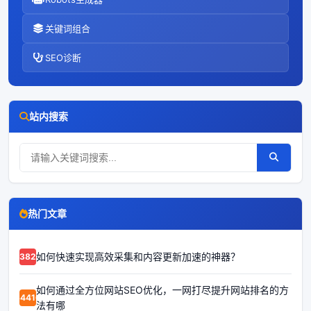
关键词组合
SEO诊断
站内搜索
热门文章
如何快速实现高效采集和内容更新加速的神器？
63829
如何通过全方位网站SEO优化，一网打尽提升网站排名的方
64416
法有哪