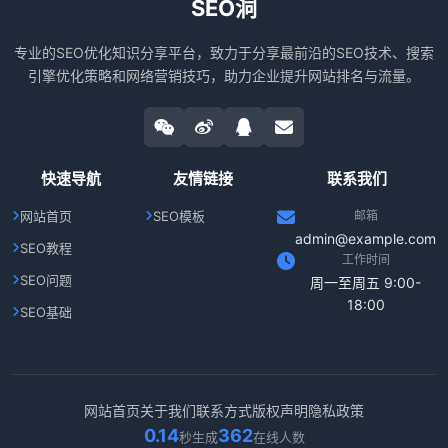
SEO洞
专业的SEO优化知识分享平台，致力于分享最前沿的SEO技术、搜索
引擎优化策略和网络营销技巧，助力企业提升网站排名与流量。
快速导航
友情链接
联系我们
网站首页
SEO模板
邮箱
admin@example.com
SEO教程
工作时间
SEO问题
周一至周五 9:00-
18:00
SEO基础
网站首页
关于我们
联系方式
版权声明
隐私政策
0.14
362
秒生成
在线人数