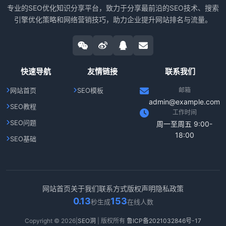
专业的SEO优化知识分享平台，致力于分享最前沿的SEO技术、搜索
引擎优化策略和网络营销技巧，助力企业提升网站排名与流量。
快速导航
友情链接
联系我们
网站首页
SEO模板
邮箱
admin@example.com
SEO教程
工作时间
SEO问题
周一至周五 9:00-
18:00
SEO基础
网站首页
关于我们
联系方式
版权声明
隐私政策
0.13
153
秒生成
在线人数
Copyright © 2026|
SEO洞
| 版权所有
鲁ICP备2021032846号-17