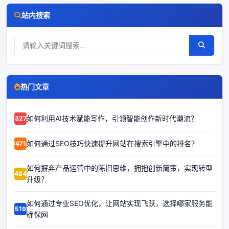
站内搜索
热门文章
如何利用AI技术赋能写作，引领智能创作新时代潮流？
63270
如何通过SEO技巧快速提升网站在搜索引擎中的排名？
64713
如何摒弃产品运营中的陈旧思维，拥抱创新简策，实现转型
64840
升级？
如何通过专业SEO优化，让网站实现飞跃，选择哪家服务能
65192
确保网