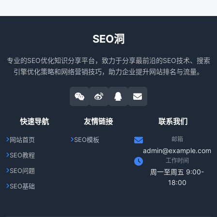
SEO洞
专业的SEO优化知识分享平台，致力于分享最前沿的SEO技术、搜索
引擎优化策略和网络营销技巧，助力企业提升网站排名与流量。
快速导航
友情链接
联系我们
网站首页
SEO模板
邮箱
admin@example.com
SEO教程
工作时间
SEO问题
周一至周五 9:00-
18:00
SEO基础