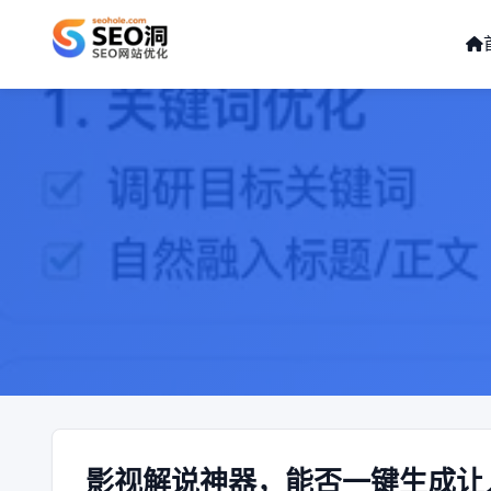
影视解说神器，能否一键生成让