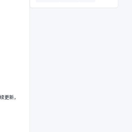
持续更新，