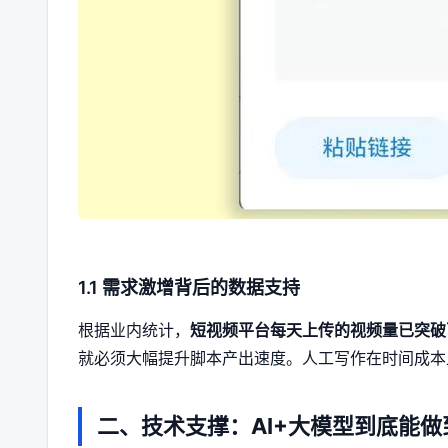
1.1 需求激增背后的数据支持
根据业内统计，
短视频平台每天上传的视频量已突破
就必须大幅提升脚本产出速度。人工写作在时间成本
二、技术支撑：AI+大模型到底能做