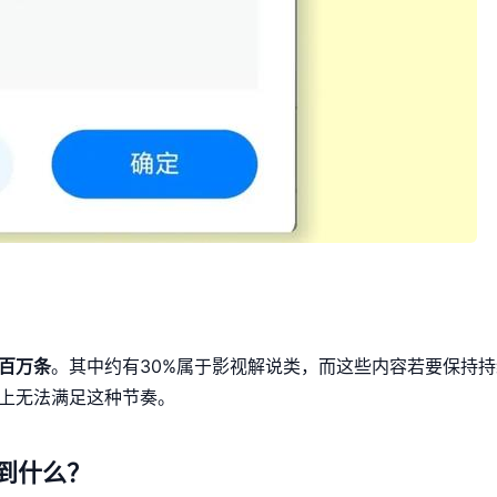
百万条
。其中约有30%属于影视解说类，而这些内容若要保持
上无法满足这种节奏。
到什么？