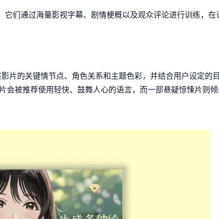
言模型。它们通过海量影视字幕、剧情梗概以及观众评论进行训练，在
该影片的关键情节点、角色关系和主题色彩，并结合用户设定的
片会被推荐使用轻快、鼓舞人心的语言，而一部悬疑惊悚片则倾