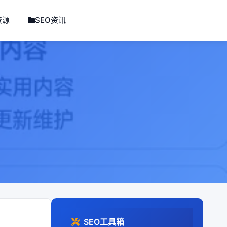
资源
SEO资讯
SEO工具箱