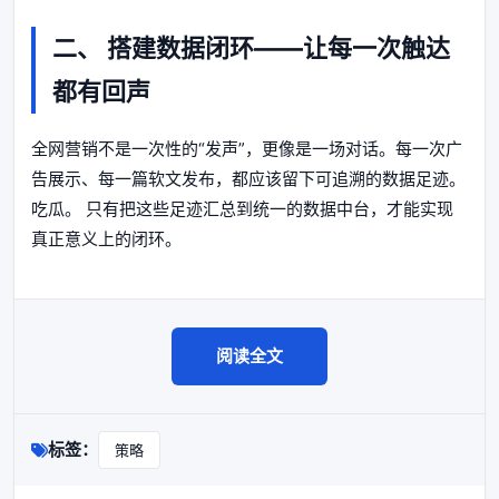
二、 搭建数据闭环——让每一次触达
都有回声
全网营销不是一次性的“发声”，更像是一场对话。每一次广
告展示、每一篇软文发布，都应该留下可追溯的数据足迹。
吃瓜。 只有把这些足迹汇总到统一的数据中台，才能实现
真正意义上的闭环。
阅读全文
标签：
策略