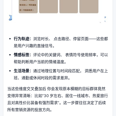
行为轨迹：
浏览时长、 点击路径、停留页面——这些都
是用户兴趣的直接信号。
情感标签：
评论中的关键词、 表情符号使用频率，可以
帮助判断用户当前的情绪温度。
生活场景：
通过地理位置与时间段匹配， 洞悉用户在上
班、通勤或休闲时段的需求差异。
当这些维度交叉叠加后 你会发现原本模糊的目标群体竟然
变得异常清晰：比如“30 岁左右、居住一线城市、热爱旅行
且对高性价比装备有强烈需求”。这一步骤往往决定了后续
所有营销资源的投放方向。