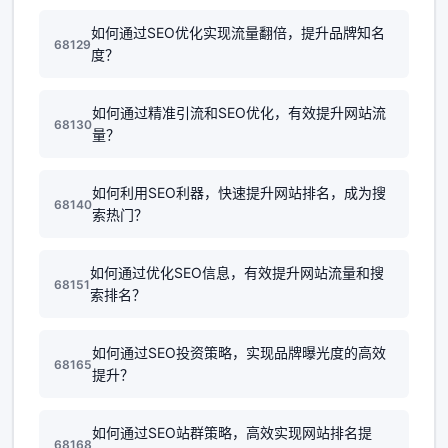
如何通过SEO优化实现流量翻倍，提升品牌知名
68129
度？
如何通过精准引流和SEO优化，有效提升网站流
68130
量？
如何利用SEO利器，快速提升网站排名，成为搜
68140
索热门？
如何通过优化SEO信息，有效提升网站流量和搜
68151
索排名？
如何通过SEO投资策略，实现品牌曝光度的高效
68165
提升？
如何通过SEO站群策略，高效实现网站排名提
68168