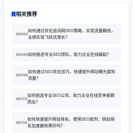
相关推荐
如何通过优化追词网SEO策略，实现流量翻倍，
68094
业绩实现飞跃式增长？
如何挑选专业SEO团队，助力企业在线崛起？
68096
如何通过SEO优化技巧，快速提升网站曝光度和
68098
流量？
如何挑选专业SEO公司，助力企业在线竞争脱颖
68103
而出？
如何快速提升网站排名，使用SEO助剂：网站排
68106
名加速器效果好吗？