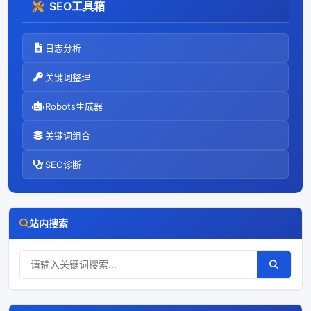
SEO工具箱
日志分析
关键词整理
Robots生成器
关键词组合
SEO诊断
站内搜索