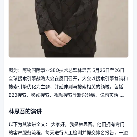
图为：阿物国际事业SEO技术总监林思吾 5月25日至26日
全球搜索引擎战略大会在厦门召开，大会以搜索引擎营销和
搜索引擎优化为主题，并延伸到与搜索相关的领域，包括
B2B搜索、移动搜索、视频搜索等新兴领域，说句实话…。
林思吾的演讲
以下为其演讲全文： 大家好，我是林思吾。他们拥有专门
的客户服务流程，每天进行人工检测并提交排名报告，一边