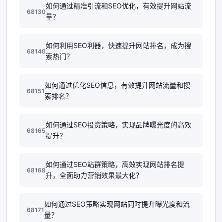
如何通过精准引流和SEO优化，有效提升网站流
68130
量？
如何利用SEO利器，快速提升网站排名，成为搜
68140
索热门？
如何通过优化SEO信息，有效提升网站流量和搜
68151
索排名？
如何通过SEO投资策略，实现品牌曝光度的高效
68165
提升？
如何通过SEO站群策略，高效实现网站排名提
68168
升，全面助力营销效果最大化？
如何通过SEO策略实现网站同时提升曝光度和流
68171
量？