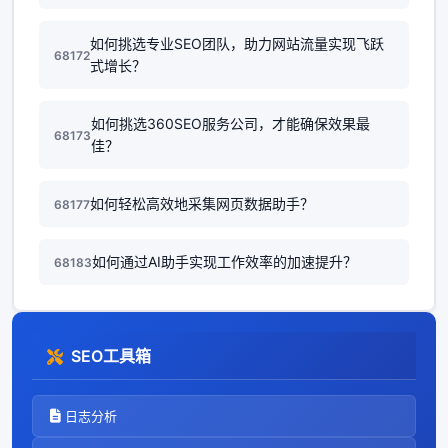
如何挑选专业SEO团队，助力网站流量实现飞跃
68172
式增长？
如何挑选360SEO服务公司，才能确保效果最
68173
佳？
如何轻松高效地采集网页数据助手？
68177
如何通过AI助手实现工作效率的加速提升？
68183
SEO工具箱
日志分析