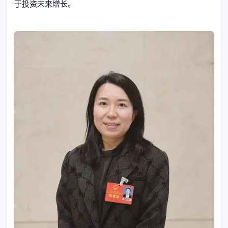
于投资未来增长。