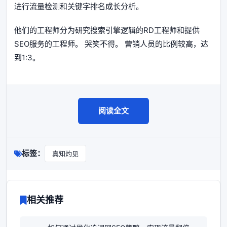
进行流量检测和关键字排名成长分析。
他们的工程师分为研究搜索引擎逻辑的RD工程师和提供
SEO服务的工程师。 哭笑不得。 营销人员的比例较高，达
到1:3。
阅读全文
标签：
真知灼见
相关推荐