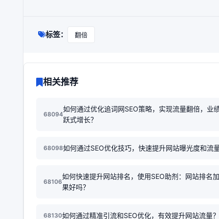
标签：
翻倍
相关推荐
如何通过优化追词网SEO策略，实现流量翻倍，业
68094
跃式增长？
如何通过SEO优化技巧，快速提升网站曝光度和流
68098
如何快速提升网站排名，使用SEO助剂：网站排名
68106
果好吗？
如何通过精准引流和SEO优化，有效提升网站流量
68130