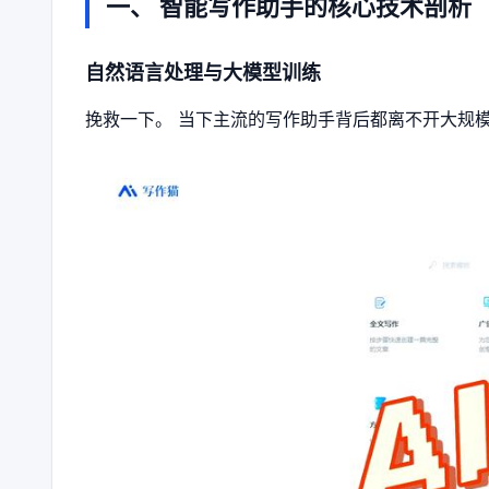
一、 智能写作助手的核心技术剖析
自然语言处理与大模型训练
挽救一下。 当下主流的写作助手背后都离不开大规