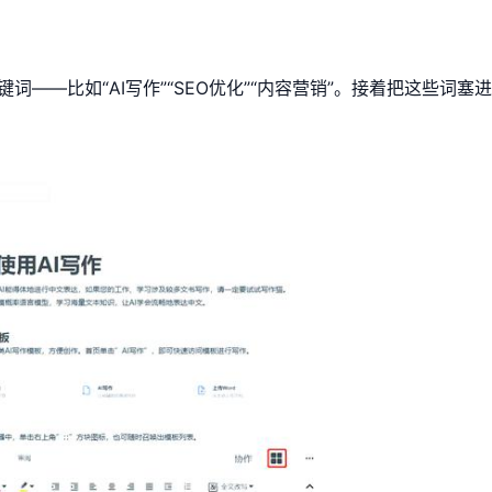
键词——比如“AI写作”“SEO优化”“内容营销”。接着把这些词塞