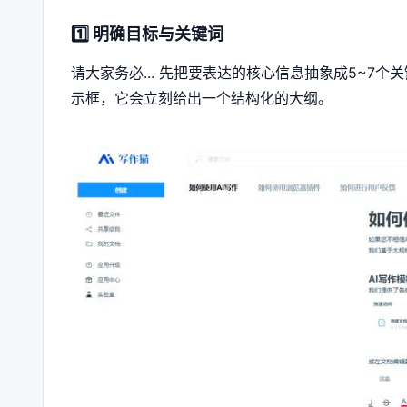
1️⃣ 明确目标与关键词
请大家务必... 先把要表达的核心信息抽象成5~7个关
示框，它会立刻给出一个结构化的大纲。