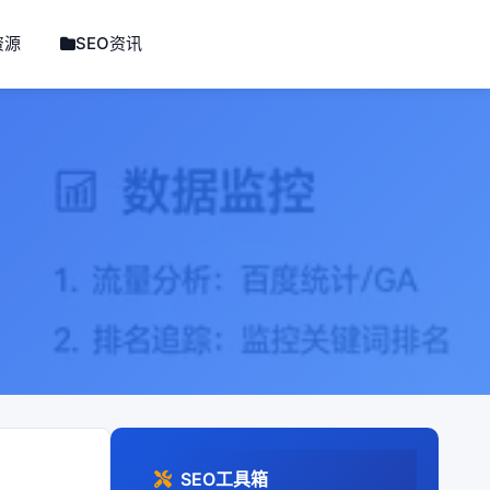
资源
SEO资讯
SEO工具箱