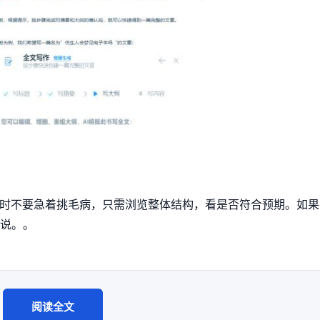
。此时不要急着挑毛病，只需浏览整体结构，看是否符合预期。如
法说。。
阅读全文