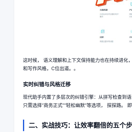
这时候， 语义理解和上下文保持能力也在持续进化
和写作风格，C位出道。。
实时纠错与风格迁移
现代助手内置了多层次的纠错引擎：从拼写检查到语
只需选择“商务正式”“轻松幽默”等选项， 探探路。
二、实战技巧：让效率翻倍的五个