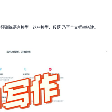
模预训练语言模型。这些模型、段落 乃至全文框架搭建。