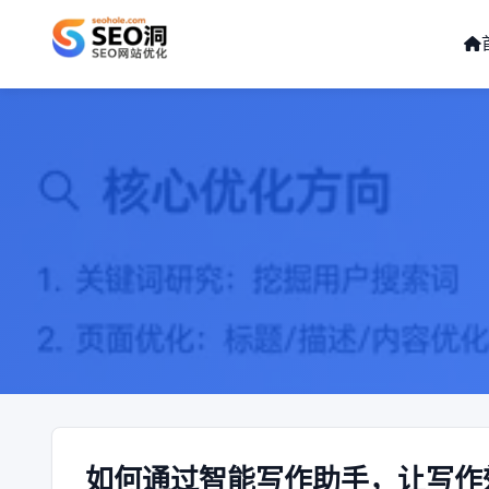
如何通过智能写作助手，让写作