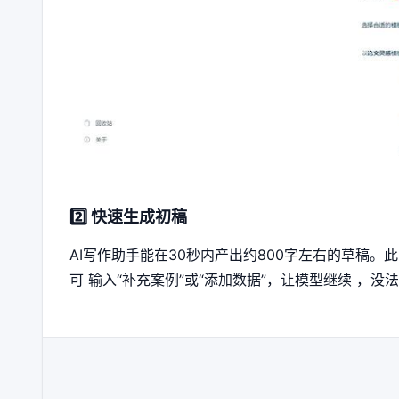
2️⃣ 快速生成初稿
AI写作助手能在30秒内产出约800字左右的草稿
可 输入“补充案例”或“添加数据”，让模型继续 ，没