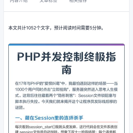
内容介绍
文章标签
相关推荐
本文共计1052个文字，预计阅读时间需要5分钟。