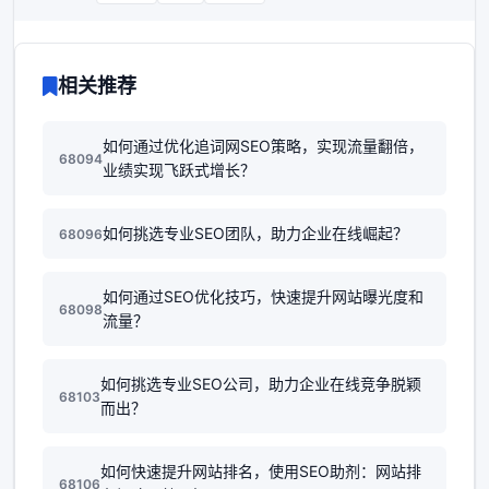
相关推荐
如何通过优化追词网SEO策略，实现流量翻倍，
68094
业绩实现飞跃式增长？
如何挑选专业SEO团队，助力企业在线崛起？
68096
如何通过SEO优化技巧，快速提升网站曝光度和
68098
流量？
如何挑选专业SEO公司，助力企业在线竞争脱颖
68103
而出？
如何快速提升网站排名，使用SEO助剂：网站排
68106