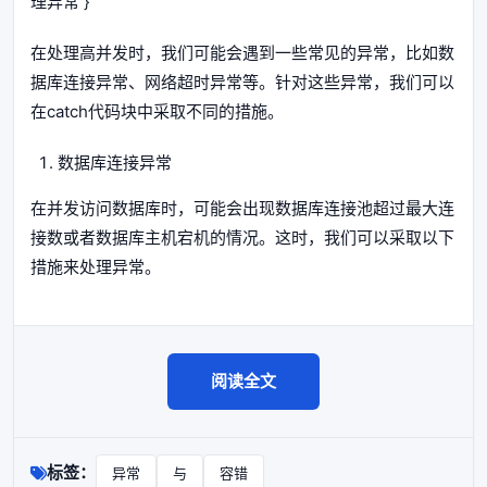
理异常 }
在处理高并发时，我们可能会遇到一些常见的异常，比如数
据库连接异常、网络超时异常等。针对这些异常，我们可以
在catch代码块中采取不同的措施。
数据库连接异常
在并发访问数据库时，可能会出现数据库连接池超过最大连
接数或者数据库主机宕机的情况。这时，我们可以采取以下
措施来处理异常。
阅读全文
标签：
异常
与
容错