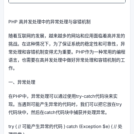
PHP 高并发处理中的异常处理与容错机制
随着互联网的发展，越来越多的网站和应用面临着高并发的
挑战。在这种情况下，为了保证系统的稳定性和可靠性，异
常处理和容错机制变得尤为重要。PHP作为一种常用的编程
语言，也需要在高并发处理中做好异常处理和容错机制的工
作。
一、异常处理
在PHP中，异常处理可以通过使用try-catch代码块来实
现。当遇到可能产生异常的代码时，我们可以把它放在try
代码块中，然后在catch代码块中捕获并处理异常。
try { // 可能产生异常的代码 } catch (Exception $e) { // 处