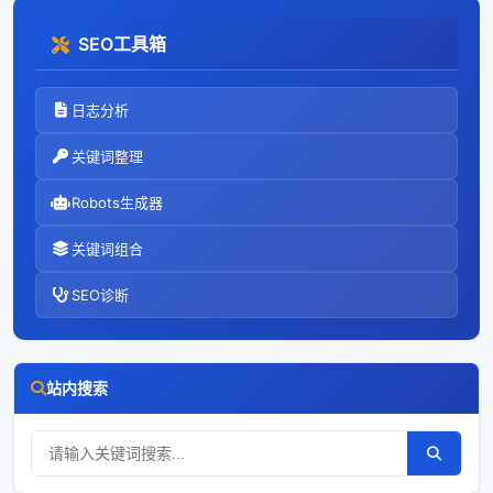
SEO工具箱
日志分析
关键词整理
Robots生成器
关键词组合
SEO诊断
站内搜索