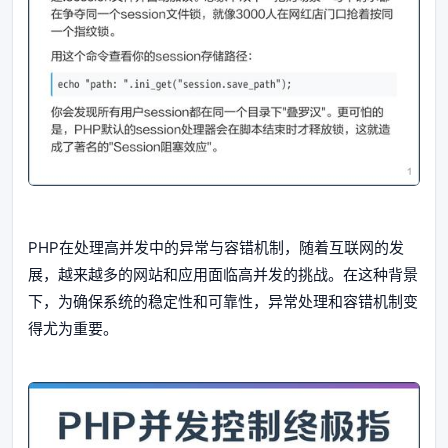
PHP在处理高并发中的异常与容错机制，随着互联网的发
展，越来越多的网站和应用面临高并发的挑战。在这种背景
下，为确保系统的稳定性和可靠性，异常处理和容错机制变
得尤为重要。