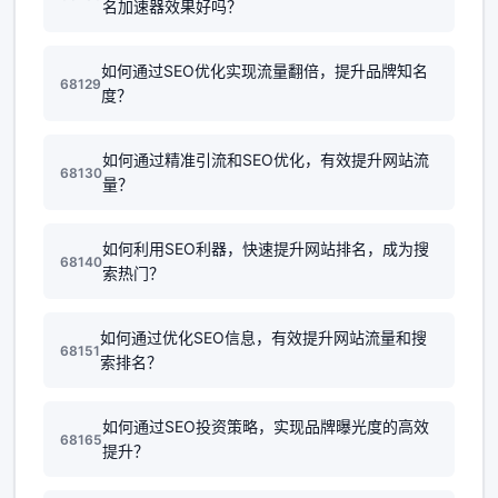
名加速器效果好吗？
如何通过SEO优化实现流量翻倍，提升品牌知名
68129
度？
如何通过精准引流和SEO优化，有效提升网站流
68130
量？
如何利用SEO利器，快速提升网站排名，成为搜
68140
索热门？
如何通过优化SEO信息，有效提升网站流量和搜
68151
索排名？
如何通过SEO投资策略，实现品牌曝光度的高效
68165
提升？