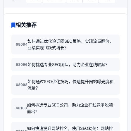
相关推荐
如何通过优化追词网SEO策略，实现流量翻倍，
68094
业绩实现飞跃式增长？
如何挑选专业SEO团队，助力企业在线崛起？
68096
如何通过SEO优化技巧，快速提升网站曝光度和
68098
流量？
如何挑选专业SEO公司，助力企业在线竞争脱颖
68103
而出？
如何快速提升网站排名，使用SEO助剂：网站排