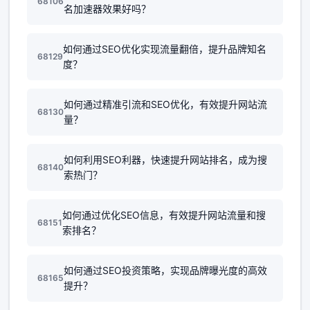
68106
名加速器效果好吗？
如何通过SEO优化实现流量翻倍，提升品牌知名
68129
度？
如何通过精准引流和SEO优化，有效提升网站流
68130
量？
如何利用SEO利器，快速提升网站排名，成为搜
68140
索热门？
如何通过优化SEO信息，有效提升网站流量和搜
68151
索排名？
如何通过SEO投资策略，实现品牌曝光度的高效
68165
提升？