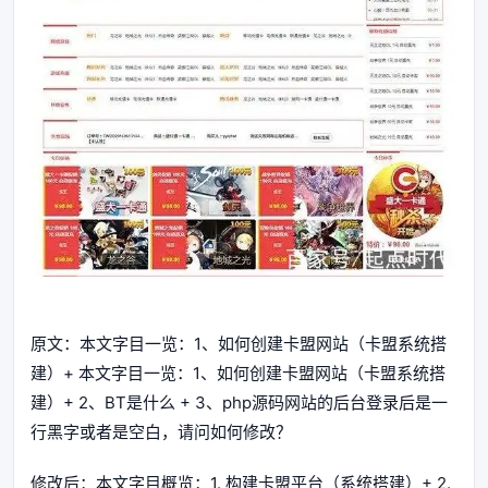
原文：本文字目一览：1、如何创建卡盟网站（卡盟系统搭
建）+ 本文字目一览：1、如何创建卡盟网站（卡盟系统搭
建）+ 2、BT是什么 + 3、php源码网站的后台登录后是一
行黑字或者是空白，请问如何修改？
修改后：本文字目概览：1. 构建卡盟平台（系统搭建）+ 2.