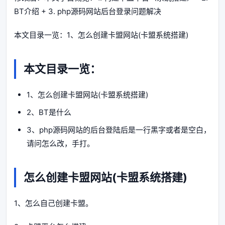
BT介绍 + 3. php源码网站后台登录问题解决
本文目录一览：1、怎么创建卡盟网站(卡盟系统搭建)
本文目录一览：
1、怎么创建卡盟网站(卡盟系统搭建)
2、BT是什么
3、php源码网站的后台登陆后是一行黑字或者是空白，
请问怎么改，手打。
怎么创建卡盟网站(卡盟系统搭建)
1、怎么自己创建卡盟。