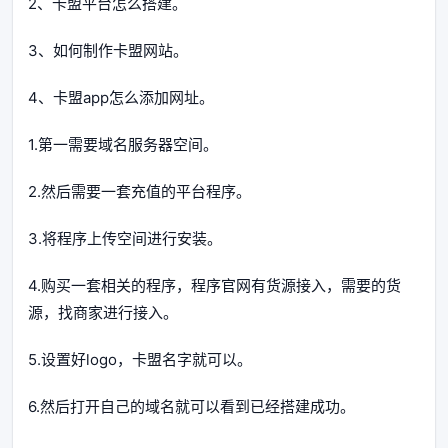
2、卡盟平台怎么搭建。
3、如何制作卡盟网站。
4、卡盟app怎么添加网址。
1.第一需要域名服务器空间。
2.然后需要一套充值的平台程序。
3.将程序上传空间进行安装。
4.购买一套相关的程序，程序官网有货源接入，需要的货
源，找商家进行接入。
5.设置好logo，卡盟名字就可以。
6.然后打开自己的域名就可以看到已经搭建成功。