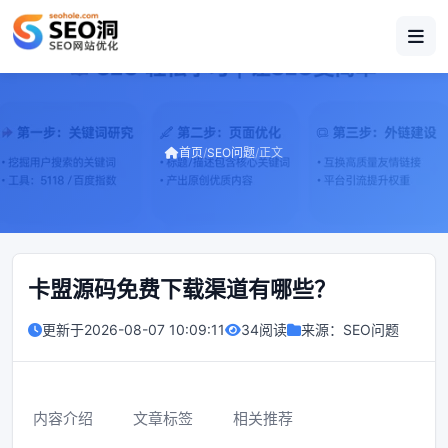
首页
/
SEO问题
/
正文
卡盟源码免费下载渠道有哪些？
更新于
2026-08-07 10:09:11
34阅读
来源：
SEO问题
内容介绍
文章标签
相关推荐