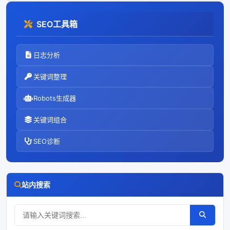
SEO工具箱
日志分析
关键词整理
Robots生成器
关键词组合
SEO诊断
站内搜索