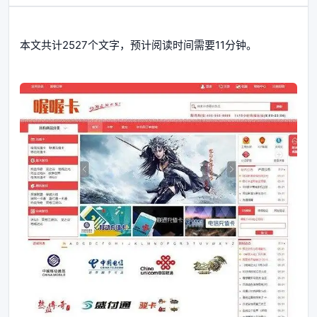
本文共计2527个文字，预计阅读时间需要11分钟。