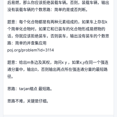
后易燃，那么你应该拒绝装载车辆。否则，装载车辆，输出
没有装载车辆的个数思路：简单的是或否判断。
题意：每个化合物都是有两种元素组成的，如果车上存在k
个简单化合物时，如果它和已装车的化合物形成易燃物的
话，你就应该拒绝装车，否则装车，输出没有装车的个数思
路：简单的并查集应用
poj.org/problem?id=3114
题意：给出m条边及其权，询问x y ，如果x,y在同一个强连
通分量中，输出0，否则输出两点所在强连通分量的最短路
径。
思路：tarjan缩点 最短路。
思路不难，关键是仔细。