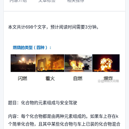
内容介绍
文章标签
相关推荐
本文共计698个文字，预计阅读时间需要3分钟。
题目：化合物的元素组成与安全驾驶
内容：每个化合物都是由两种元素组成的。如果车上存在k
个简单化合物，且其中某些化合物与车上已装的化合物混合