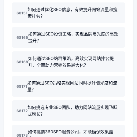
如何通过优化SEO信息，有效提升网站流量和搜
68151
索排名？
如何通过SEO投资策略，实现品牌曝光度的高效
68165
提升？
如何通过SEO站群策略，高效实现网站排名提
68168
升，全面助力营销效果最大化？
如何通过SEO策略实现网站同时提升曝光度和流
68171
量？
如何挑选专业SEO团队，助力网站流量实现飞跃
68172
式增长？
如何挑选360SEO服务公司，才能确保效果最
68173