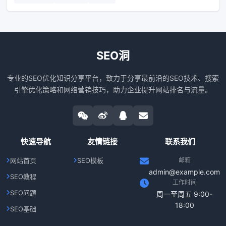
SEO洞
专业的SEO优化知识分享平台，致力于分享最前沿的SEO技术、搜索
引擎优化策略和网络营销技巧，助力企业提升网站排名与流量。
快速导航
友情链接
联系我们
网站首页
SEO模板
邮箱
admin@example.com
SEO教程
工作时间
SEO问题
周一至周五 9:00-
18:00
SEO基础