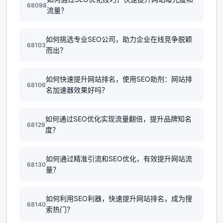
68098
流量？
如何挑选专业SEO公司，助力企业在线竞争脱颖
68103
而出？
如何快速提升网站排名，使用SEO助剂：网站排
68106
名加速器效果好吗？
如何通过SEO优化实现流量翻倍，提升品牌知名
68129
度？
如何通过精准引流和SEO优化，有效提升网站流
68130
量？
如何利用SEO利器，快速提升网站排名，成为搜
68140
索热门？