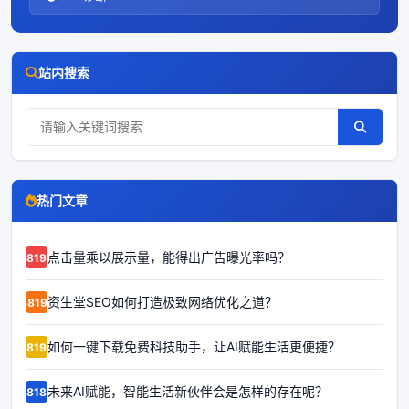
站内搜索
热门文章
点击量乘以展示量，能得出广告曝光率吗？
68192
资生堂SEO如何打造极致网络优化之道？
68191
如何一键下载免费科技助手，让AI赋能生活更便捷？
68190
未来AI赋能，智能生活新伙伴会是怎样的存在呢？
68189