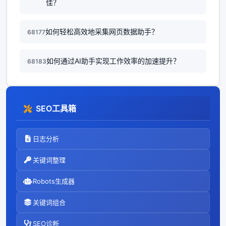
佳？
如何轻松高效地采集网页数据助手？
68177
如何通过AI助手实现工作效率的加速提升？
68183
SEO工具箱
日志分析
关键词整理
Robots生成器
关键词组合
SEO诊断