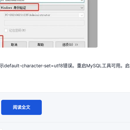
示default-character-set=utf8错误。重启MySQL工具可用
阅读全文