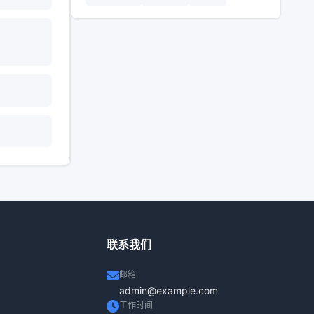
？
联系我们
邮箱
admin@example.com
工作时间