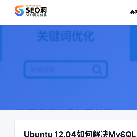
Ubuntu 12.04如何解决My