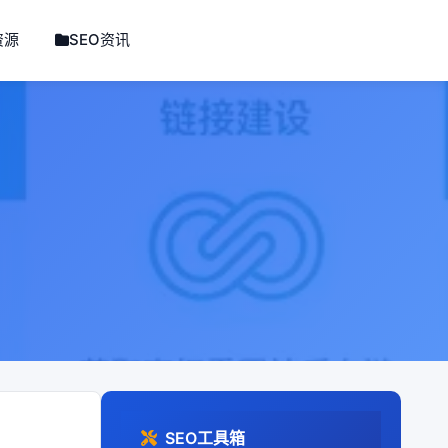
资源
SEO资讯
SEO工具箱