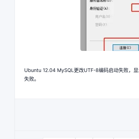
Ubuntu 12.04 MySQL更改UTF-8编码启动失败，显
失败。