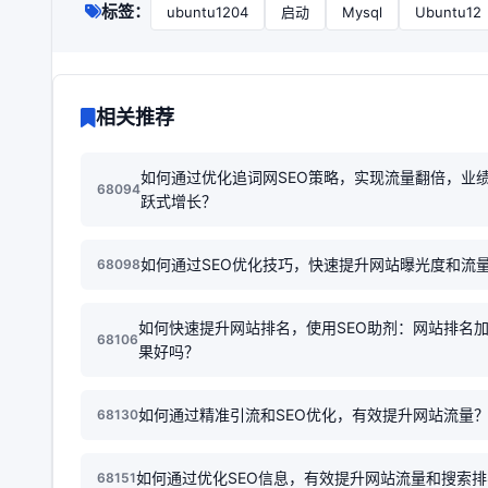
标签：
ubuntu1204
启动
Mysql
Ubuntu12
相关推荐
如何通过优化追词网SEO策略，实现流量翻倍，业
68094
跃式增长？
如何通过SEO优化技巧，快速提升网站曝光度和流
68098
如何快速提升网站排名，使用SEO助剂：网站排名
68106
果好吗？
如何通过精准引流和SEO优化，有效提升网站流量
68130
如何通过优化SEO信息，有效提升网站流量和搜索
68151