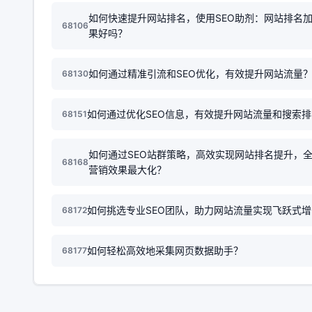
如何快速提升网站排名，使用SEO助剂：网站排名
68106
果好吗？
如何通过精准引流和SEO优化，有效提升网站流量
68130
如何通过优化SEO信息，有效提升网站流量和搜索
68151
如何通过SEO站群策略，高效实现网站排名提升，
68168
营销效果最大化？
如何挑选专业SEO团队，助力网站流量实现飞跃式
68172
如何轻松高效地采集网页数据助手？
68177