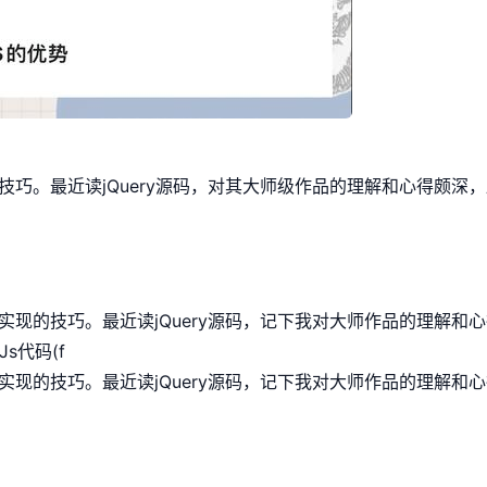
巧。最近读jQuery源码，对其大师级作品的理解和心得颇深
现的技巧。最近读jQuery源码，记下我对大师作品的理解和
s代码(f
现的技巧。最近读jQuery源码，记下我对大师作品的理解和