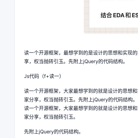
读一个开源框架，最想学到的是设计的思想和实现的技
享，权当抛砖引玉。先附上jQuery的代码结构。
Js代码（f+读一）
读一个开源框架，大家最想学到的就是设计的思想和实
家分享，权当抛砖引玉。先附上jQuery的代码结构。J
读一个开源框架，大家最想学到的就是设计的思想和实
家分享，权当抛砖引玉。
先附上jQuery的代码结构。