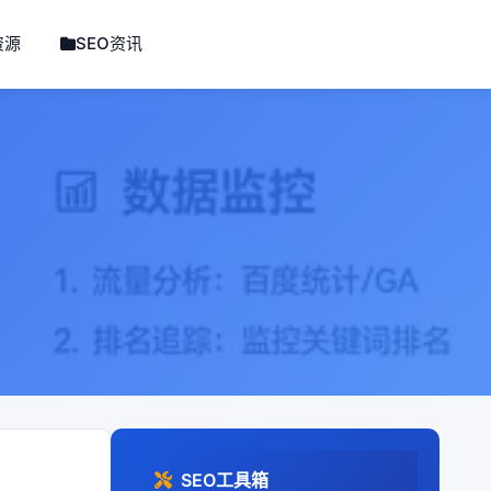
资源
SEO资讯
SEO工具箱