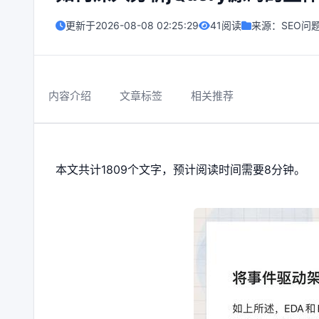
更新于
2026-08-08 02:25:29
41阅读
来源：
SEO问
内容介绍
文章标签
相关推荐
本文共计1809个文字，预计阅读时间需要8分钟。