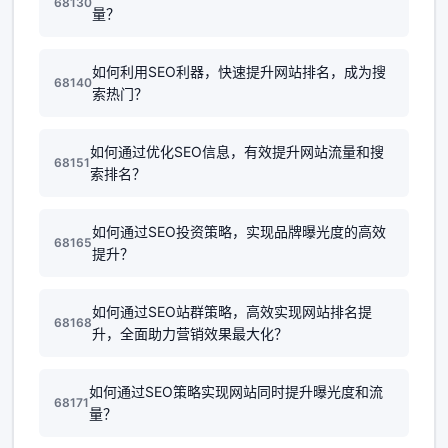
68130
量？
如何利用SEO利器，快速提升网站排名，成为搜
68140
索热门？
如何通过优化SEO信息，有效提升网站流量和搜
68151
索排名？
如何通过SEO投资策略，实现品牌曝光度的高效
68165
提升？
如何通过SEO站群策略，高效实现网站排名提
68168
升，全面助力营销效果最大化？
如何通过SEO策略实现网站同时提升曝光度和流
68171
量？