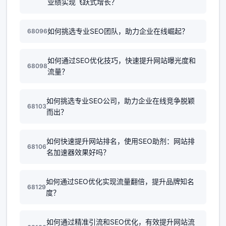
业绩实现飞跃式增长？
如何挑选专业SEO团队，助力企业在线崛起？
68096
如何通过SEO优化技巧，快速提升网站曝光度和
68098
流量？
如何挑选专业SEO公司，助力企业在线竞争脱颖
68103
而出？
如何快速提升网站排名，使用SEO助剂：网站排
68106
名加速器效果好吗？
如何通过SEO优化实现流量翻倍，提升品牌知名
68129
度？
如何通过精准引流和SEO优化，有效提升网站流