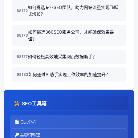
如何挑选专业SEO团队，助力网站流量实现飞跃
68172
式增长？
如何挑选360SEO服务公司，才能确保效果最
68173
佳？
如何轻松高效地采集网页数据助手？
68177
如何通过AI助手实现工作效率的加速提升？
68183
SEO工具箱
日志分析
关键词整理