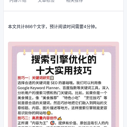
内容介绍
文章标签
相关推荐
本文共计866个文字，预计阅读时间需要4分钟。