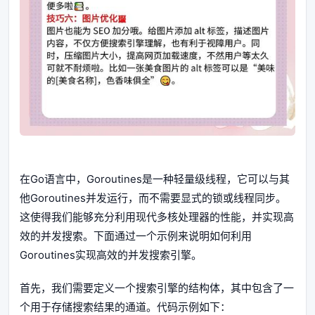
在Go语言中，Goroutines是一种轻量级线程，它可以与其
他Goroutines并发运行，而不需要显式的锁或线程同步。
这使得我们能够充分利用现代多核处理器的性能，并实现高
效的并发搜索。下面通过一个示例来说明如何利用
Goroutines实现高效的并发搜索引擎。
首先，我们需要定义一个搜索引擎的结构体，其中包含了一
个用于存储搜索结果的通道。代码示例如下：