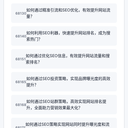
如何通过精准引流和SEO优化，有效提升网站流
68130
量？
如何利用SEO利器，快速提升网站排名，成为搜
68140
索热门？
如何通过优化SEO信息，有效提升网站流量和搜
68151
索排名？
如何通过SEO投资策略，实现品牌曝光度的高效
68165
提升？
如何通过SEO站群策略，高效实现网站排名提
68168
升，全面助力营销效果最大化？
如何通过SEO策略实现网站同时提升曝光度和流
68171