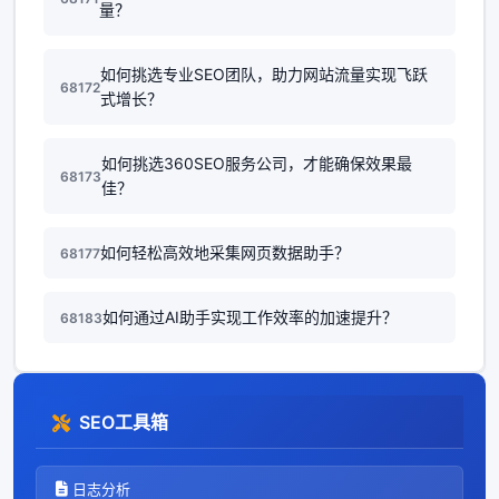
量？
如何挑选专业SEO团队，助力网站流量实现飞跃
68172
式增长？
如何挑选360SEO服务公司，才能确保效果最
68173
佳？
如何轻松高效地采集网页数据助手？
68177
如何通过AI助手实现工作效率的加速提升？
68183
SEO工具箱
日志分析