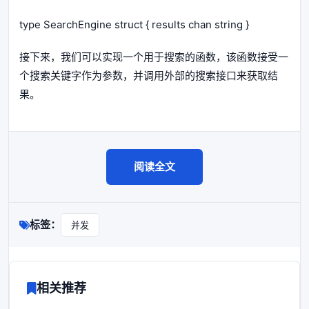
type SearchEngine struct { results chan string }
接下来，我们可以实现一个用于搜索的函数，该函数接受一
个搜索关键字作为参数，并调用外部的搜索接口来获取结
果。
阅读全文
标签：
并发
相关推荐