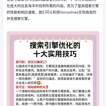
在庞大的信息海洋中找到所需的内容。而为了提高搜索引擎
的性能和响应速度，我们可以利用Goroutines实现高效的
并发搜索引擎。