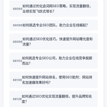
如何通过优化追词网SEO策略，实现流量翻倍，
68094
业绩实现飞跃式增长？
如何挑选专业SEO团队，助力企业在线崛起？
68096
如何通过SEO优化技巧，快速提升网站曝光度和
68098
流量？
如何挑选专业SEO公司，助力企业在线竞争脱颖
68103
而出？
如何快速提升网站排名，使用SEO助剂：网站排
68106
名加速器效果好吗？
如何通过SEO优化实现流量翻倍，提升品牌知名
68129
度？