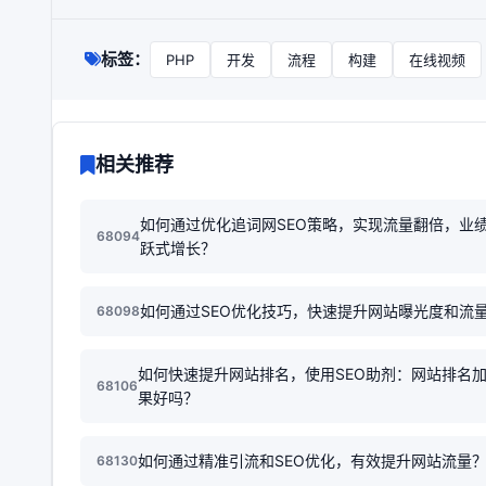
标签：
PHP
开发
流程
构建
在线视频
相关推荐
如何通过优化追词网SEO策略，实现流量翻倍，业
68094
跃式增长？
如何通过SEO优化技巧，快速提升网站曝光度和流
68098
如何快速提升网站排名，使用SEO助剂：网站排名
68106
果好吗？
如何通过精准引流和SEO优化，有效提升网站流量
68130