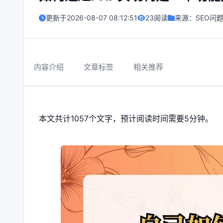
更新于
2026-08-07 08:12:51
23阅读
来源：
SEO问
内容介绍
文章标签
相关推荐
本文共计1057个文字，预计阅读时间需要5分钟。