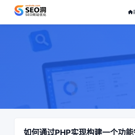
如何通过PHP实现构建一个功