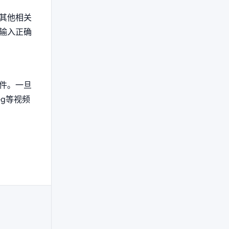
其他相关
输入正确
件。一旦
g等视频