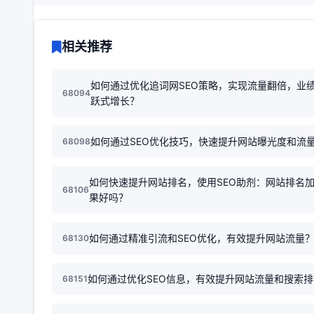
相关推荐
如何通过优化追词网SEO策略，实现流量翻倍，业
68094
跃式增长？
如何通过SEO优化技巧，快速提升网站曝光度和流
68098
如何快速提升网站排名，使用SEO助剂：网站排名
68106
果好吗？
如何通过精准引流和SEO优化，有效提升网站流量
68130
如何通过优化SEO信息，有效提升网站流量和搜索
68151