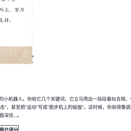
绪的小机器人。你给它几个关键词，它立马甩出一段段看似合规、
击”，甚至把“运动”写成“跑步机上的瑜伽”。这时候，你就得像
信...。
用户评分