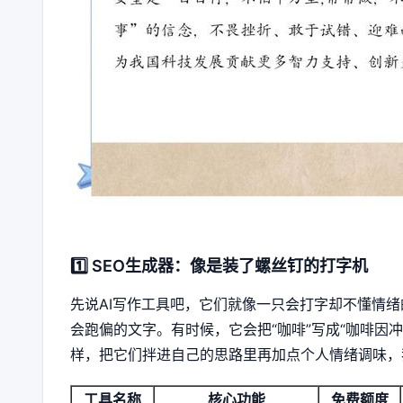
1️⃣ SEO生成器：像是装了螺丝钉的打字机
先说AI写作工具吧，它们就像一只会打字却不懂情
会跑偏的文字。有时候，它会把“咖啡”写成“咖啡因冲
样，把它们拌进自己的思路里再加点个人情绪调味，我深
工具名称
核心功能
免费额度