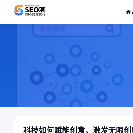
科技如何赋能创意，激发无限创