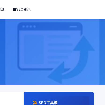
资源
SEO资讯
SEO工具箱