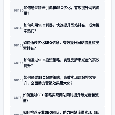
如何通过精准引流和SEO优化，有效提升网站流
68130
量？
如何利用SEO利器，快速提升网站排名，成为搜
68140
索热门？
如何通过优化SEO信息，有效提升网站流量和搜
68151
索排名？
如何通过SEO投资策略，实现品牌曝光度的高效
68165
提升？
如何通过SEO站群策略，高效实现网站排名提
68168
升，全面助力营销效果最大化？
如何通过SEO策略实现网站同时提升曝光度和流
68171
量？
如何挑选专业SEO团队，助力网站流量实现飞跃