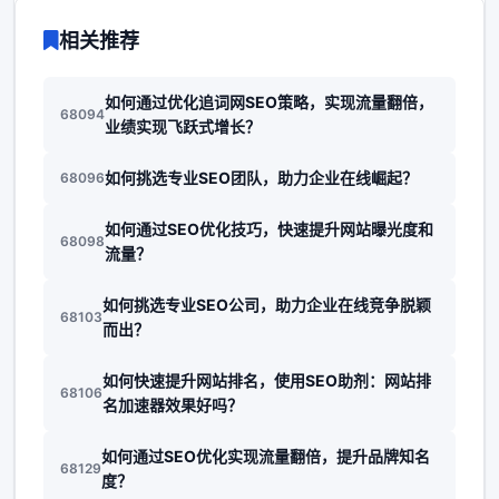
相关推荐
如何通过优化追词网SEO策略，实现流量翻倍，
68094
业绩实现飞跃式增长？
如何挑选专业SEO团队，助力企业在线崛起？
68096
如何通过SEO优化技巧，快速提升网站曝光度和
68098
流量？
如何挑选专业SEO公司，助力企业在线竞争脱颖
68103
而出？
如何快速提升网站排名，使用SEO助剂：网站排
68106
名加速器效果好吗？
如何通过SEO优化实现流量翻倍，提升品牌知名
68129
度？