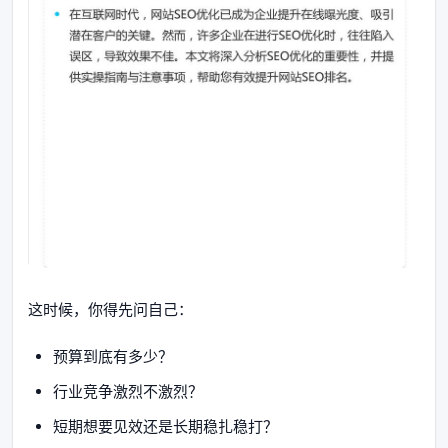
这时候，你得先问自己：
预算到底有多少？
行业竞争激烈不激烈？
短期想要见效还是长期稳扎稳打？