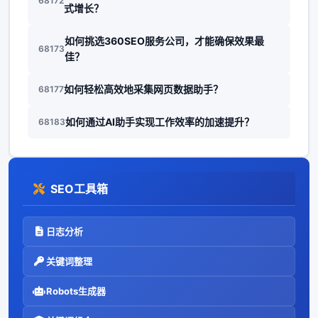
68172
式增长？
如何挑选360SEO服务公司，才能确保效果最
68173
佳？
如何轻松高效地采集网页数据助手？
68177
如何通过AI助手实现工作效率的加速提升？
68183
SEO工具箱
日志分析
关键词整理
Robots生成器