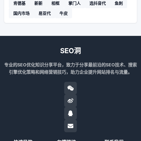
肯德基
新新
相框
掌门人
选抖音代
鱼刺
国内市场
易亚代
牛皮
SEO洞
专业的SEO优化知识分享平台，致力于分享最前沿的SEO技术、搜索
引擎优化策略和网络营销技巧，助力企业提升网站排名与流量。