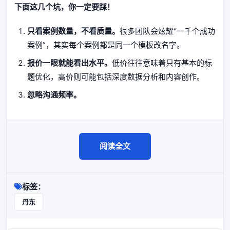
下面这几个坑，你一定要踩！
只看案例数量，不看质量。
很多团队会炫耀“一千个成功
案例”，其实每个案例都是同一个模板改名字。
报价一眼就能看出水平。
低价往往意味着只有基本的标
题优化，高价则可能包括深度数据分析和内容创作。
忽略沟通频率。
阅读全文
标签：
丹东