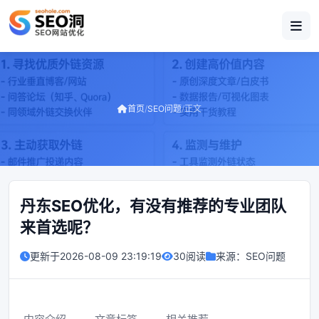
首页
/
SEO问题
/
正文
丹东SEO优化，有没有推荐的专业团队
来首选呢？
更新于
2026-08-09 23:19:19
30阅读
来源：
SEO问题