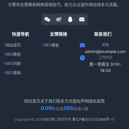
引擎优化策略和网络营销技巧，助力企业提升网站排名与流量。
快速导航
友情链接
联系我们
网站首页
SEO模板
邮箱
admin@example.com
SEO教程
工作时间
SEO问题
周一至周五 9:00-
18:00
SEO基础
网站首页
关于我们
联系方式
版权声明
隐私政策
0.09
385
秒生成
在线人数
Copyright © 2026|
SEO洞
| 版权所有
鲁ICP备2021032846号-17