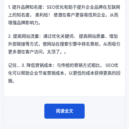
1. 提升品牌知名度：SEO优化有助于提升企业品牌在互联网
上的知名度， 奥利给！ 使潜在客户更容易找到企业，从而
增强品牌影响力。
2. 提高网站流量：通过优化关键词、 提高网站质量、增加
外部链接等方式，使网站在搜索引擎中排名靠前，从而吸引
更多潜在客户访问，太顶了。。
记住... 3. 降低营销成本：与传统的营销方式相比， SEO优
化可以帮助企业节省营销成本，以更低的成本获得更高的回
报。
阅读全文