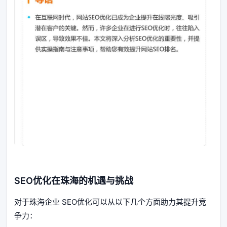
SEO优化在珠海的机遇与挑战
对于珠海企业 SEO优化可以从以下几个方面助力其提升竞
争力：