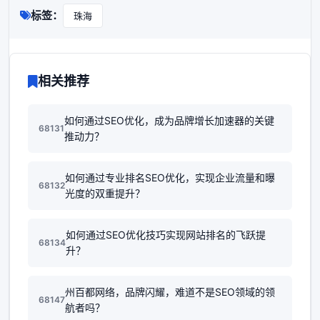
标签：
珠海
相关推荐
如何通过SEO优化，成为品牌增长加速器的关键
68131
推动力？
如何通过专业排名SEO优化，实现企业流量和曝
68132
光度的双重提升？
如何通过SEO优化技巧实现网站排名的飞跃提
68134
升？
州百都网络，品牌闪耀，难道不是SEO领域的领
68147
航者吗？