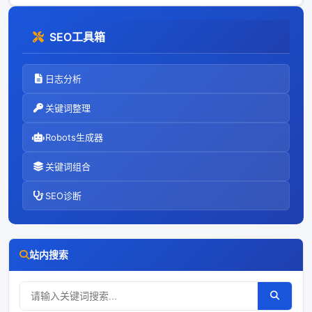
SEO工具箱
日志分析
关键词整理
Robots生成器
关键词组合
SEO诊断
站内搜索