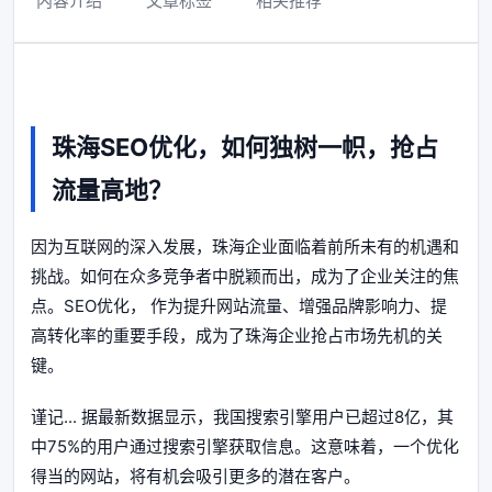
内容介绍
文章标签
相关推荐
珠海SEO优化，如何独树一帜，抢占
流量高地？
因为互联网的深入发展，珠海企业面临着前所未有的机遇和
挑战。如何在众多竞争者中脱颖而出，成为了企业关注的焦
点。SEO优化， 作为提升网站流量、增强品牌影响力、提
高转化率的重要手段，成为了珠海企业抢占市场先机的关
键。
谨记... 据最新数据显示，我国搜索引擎用户已超过8亿，其
中75%的用户通过搜索引擎获取信息。这意味着，一个优化
得当的网站，将有机会吸引更多的潜在客户。