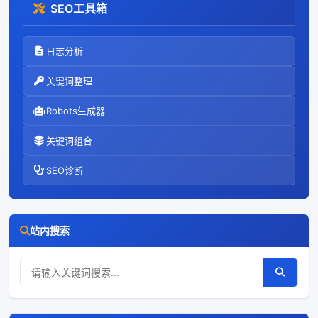
SEO工具箱
日志分析
关键词整理
Robots生成器
关键词组合
SEO诊断
站内搜索