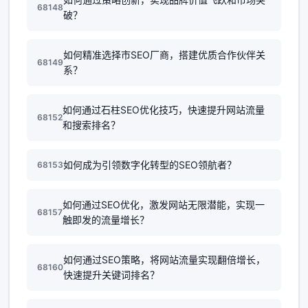
68148
破？
如何精准选择市SEO厂商，搭建优质合作伙伴关
68149
系？
如何通过石柱SEO优化技巧，快速提升网站流量
68152
和搜索排名？
如何成为引领数字化转型的SEO领航者？
68153
如何通过SEO优化，激发网站无限潜能，实现一
68157
触即发的流量增长？
如何通过SEO策略，将网站流量实现翻倍增长，
68160
快速提升关键词排名？