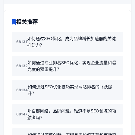
相关推荐
如何通过SEO优化，成为品牌增长加速器的关键
68131
推动力？
如何通过专业排名SEO优化，实现企业流量和曝
68132
光度的双重提升？
如何通过SEO优化技巧实现网站排名的飞跃提
68134
升？
州百都网络，品牌闪耀，难道不是SEO领域的领
68147
航者吗？
如何通过策略创新，实现品牌价值飞跃和市场突