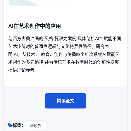
AI在艺术创作中的应用
与西方古典油画的 风格 复现为案例,具体剖析AI在赋能不同
艺术传统时的普适性逻辑与文化特异性路径。研究表
明,AI。从技术、 教育、创作与传播四个维度系统AI赋能艺
术创作的多元路径,并为传统艺术在数字时代的创新性发展
提供理论参考。
阅读全文
标签：
新境界