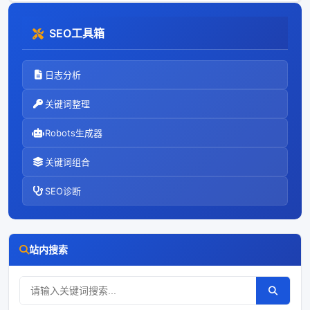
SEO工具箱
日志分析
关键词整理
Robots生成器
关键词组合
SEO诊断
站内搜索