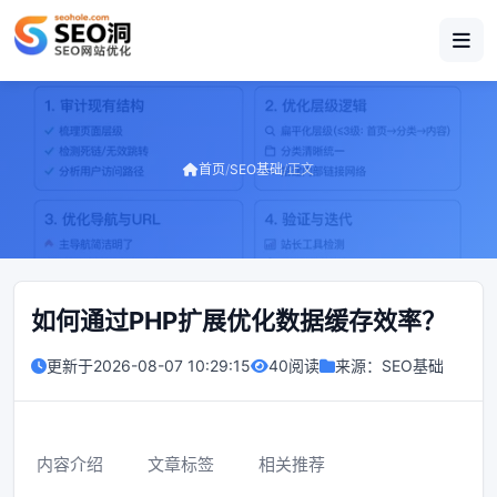
首页
/
SEO基础
/
正文
如何通过PHP扩展优化数据缓存效率？
更新于
2026-08-07 10:29:15
40阅读
来源：
SEO基础
内容介绍
文章标签
相关推荐