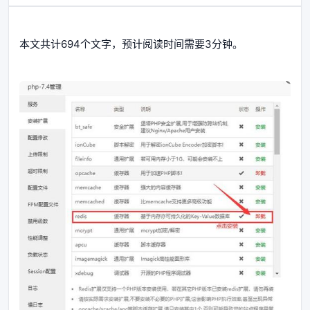
本文共计694个文字，预计阅读时间需要3分钟。