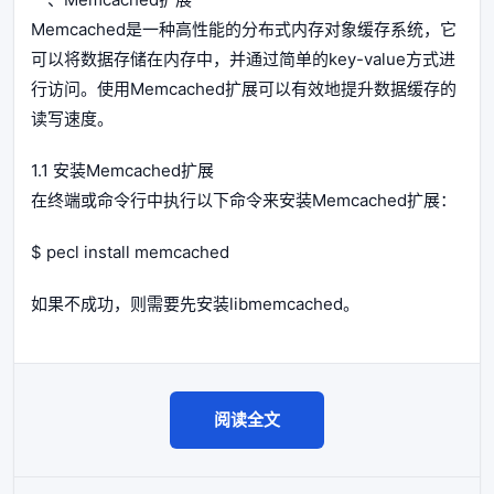
Memcached是一种高性能的分布式内存对象缓存系统，它
可以将数据存储在内存中，并通过简单的key-value方式进
行访问。使用Memcached扩展可以有效地提升数据缓存的
读写速度。
1.1 安装Memcached扩展
在终端或命令行中执行以下命令来安装Memcached扩展：
$ pecl install memcached
如果不成功，则需要先安装libmemcached。
阅读全文