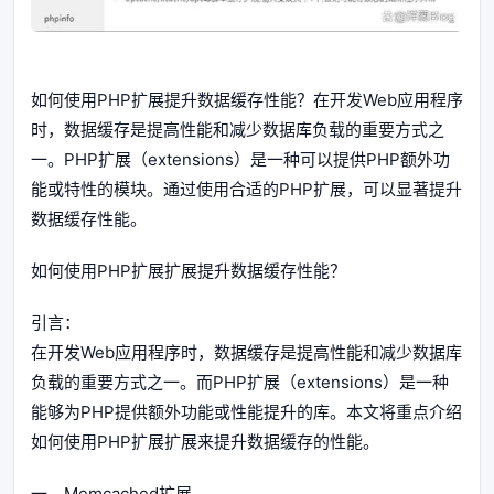
如何使用PHP扩展提升数据缓存性能？在开发Web应用程序
时，数据缓存是提高性能和减少数据库负载的重要方式之
一。PHP扩展（extensions）是一种可以提供PHP额外功
能或特性的模块。通过使用合适的PHP扩展，可以显著提升
数据缓存性能。
如何使用PHP扩展扩展提升数据缓存性能？
引言：
在开发Web应用程序时，数据缓存是提高性能和减少数据库
负载的重要方式之一。而PHP扩展（extensions）是一种
能够为PHP提供额外功能或性能提升的库。本文将重点介绍
如何使用PHP扩展扩展来提升数据缓存的性能。
一、Memcached扩展